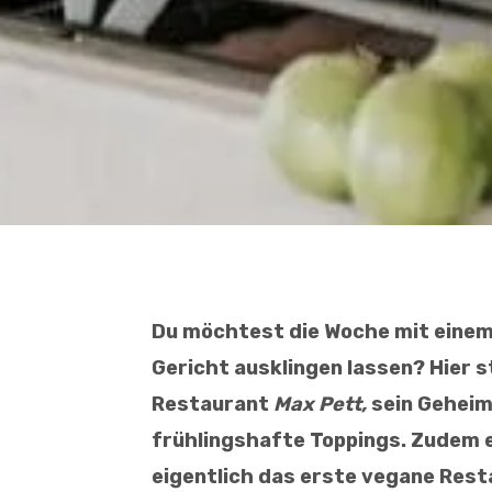
Du möchtest die Woche mit einem
Gericht ausklingen lassen?
Hier s
Restaurant
Max Pett,
sein Geheim
frühlingshafte Toppings.
Zudem e
eigentlich das erste vegane Res