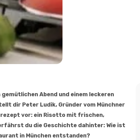
 gemütlichen Abend und einem leckeren
tellt dir Peter Ludik, Gründer vom Münchner
rezept vor: ein Risotto mit frischen,
rfährst du die Geschichte dahinter: Wie ist
taurant in München entstanden?