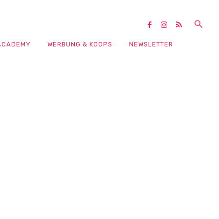
ACADEMY
WERBUNG & KOOPS
NEWSLETTER