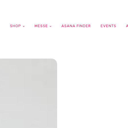
G
SHOP
MESSE
ASANA FINDER
EVENTS