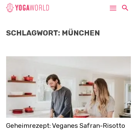
SCHLAGWORT: MÜNCHEN
Geheimrezept: Veganes Safran-Risotto