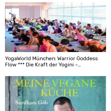
YogaWorld München: Warrior Goddess
Flow *** Die Kraft der Yogini –...