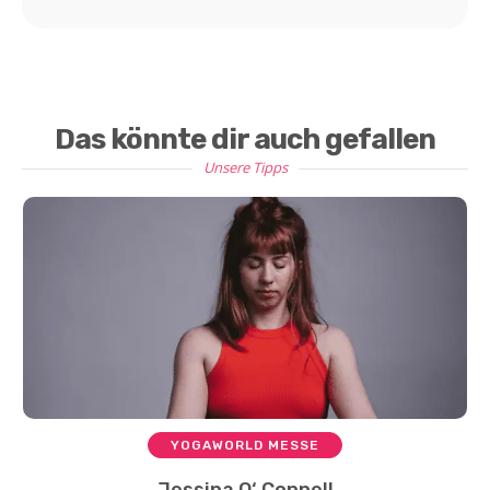
Das könnte dir auch gefallen
Unsere Tipps
YOGAWORLD MESSE