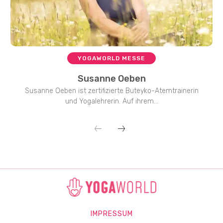
YOGAWORLD MESSE
Susanne Oeben
Susanne Oeben ist zertifizierte Buteyko-Atemtrainerin
und Yogalehrerin. Auf ihrem...
IMPRESSUM