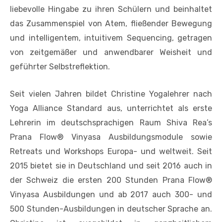
liebevolle Hingabe zu ihren Schülern und beinhaltet
das Zusammenspiel von Atem, fließender Bewegung
und intelligentem, intuitivem Sequencing, getragen
von zeitgemäßer und anwendbarer Weisheit und
geführter Selbstreflektion.
Seit vielen Jahren bildet Christine Yogalehrer nach
Yoga Alliance Standard aus, unterrichtet als erste
Lehrerin im deutschsprachigen Raum Shiva Rea’s
Prana Flow® Vinyasa Ausbildungsmodule sowie
Retreats und Workshops Europa- und weltweit. Seit
2015 bietet sie in Deutschland und seit 2016 auch in
der Schweiz die ersten 200 Stunden Prana Flow®
Vinyasa Ausbildungen und ab 2017 auch 300- und
500 Stunden-Ausbildungen in deutscher Sprache an.