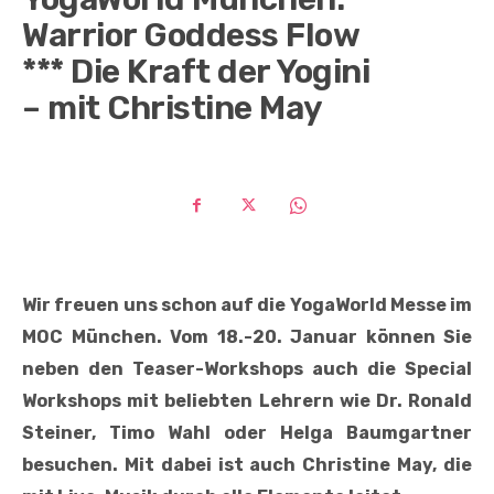
Warrior Goddess Flow
*** Die Kraft der Yogini
– mit Christine May
Wir freuen uns schon auf die YogaWorld Messe im
MOC München. Vom 18.-20. Januar können Sie
neben den Teaser-Workshops auch die Special
Workshops mit beliebten Lehrern wie Dr. Ronald
Steiner, Timo Wahl oder Helga Baumgartner
besuchen. Mit dabei ist auch Christine May, die