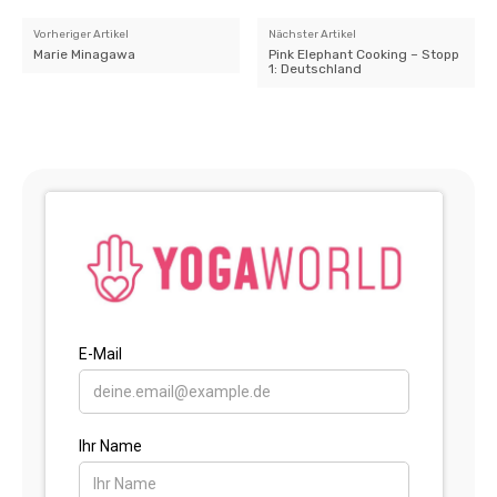
Vorheriger Artikel
Nächster Artikel
Marie Minagawa
Pink Elephant Cooking – Stopp
1: Deutschland