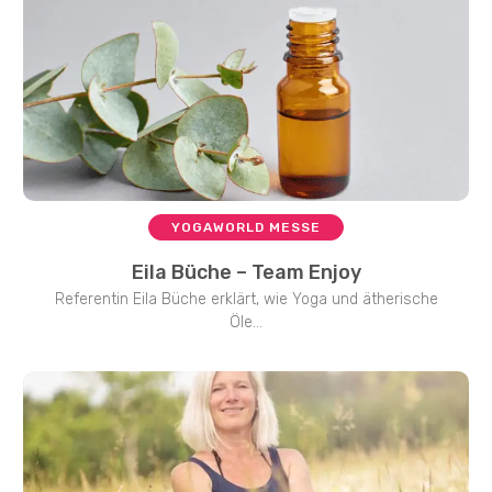
YOGAWORLD MESSE
Eila Büche – Team Enjoy
Referentin Eila Büche erklärt, wie Yoga und ätherische
Öle...