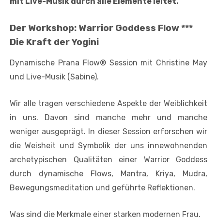
mit Live-Musik durch alle Elemente leitet.
Der Workshop: Warrior Goddess Flow ***
Die Kraft der Yogini
Dynamische Prana Flow® Session mit Christine May
und Live-Musik (Sabine).
Wir alle tragen verschiedene Aspekte der Weiblichkeit
in uns. Davon sind manche mehr und manche
weniger ausgeprägt. In dieser Session erforschen wir
die Weisheit und Symbolik der uns innewohnenden
archetypischen Qualitäten einer Warrior Goddess
durch dynamische Flows, Mantra, Kriya, Mudra,
Bewegungsmeditation und geführte Reflektionen.
Was sind die Merkmale einer starken modernen Frau,