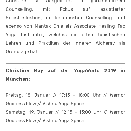
Christine ist ausgebildet in ganzheitlichem
Counselling, mit Fokus auf assistierter
Selbstreflektion, in Relationship Counselling und
ebenso von Mantak Chia als Associate Healing Tao
Yoga Instructor, welches die alten taoistischen
Lehren und Praktiken der Inneren Alchemy als
Grundlage hat.
Christine May auf der YogaWorld 2019 in
München:
Freitag, 18. Januar // 17:15 – 18:00 Uhr // Warrior
Goddess Flow // Vishnu Yoga Space
Samstag, 19. Januar // 12:15 – 13:00 Uhr // Warrior
Goddess Flow // Vishnu Yoga Space