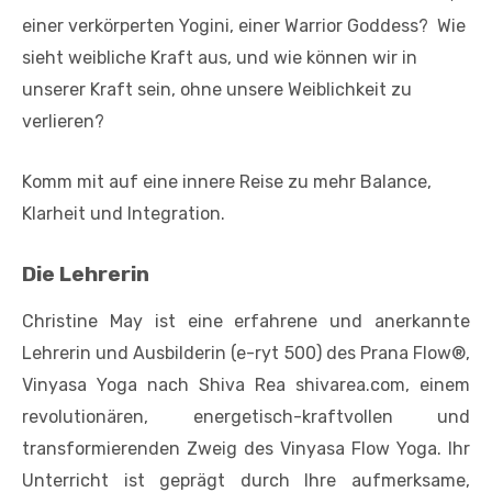
einer verkörperten Yogini, einer Warrior Goddess? Wie
sieht weibliche Kraft aus, und wie können wir in
unserer Kraft sein, ohne unsere Weiblichkeit zu
verlieren?
Komm mit auf eine innere Reise zu mehr Balance,
Klarheit und Integration.
Die Lehrerin
Christine May ist eine erfahrene und anerkannte
Lehrerin und Ausbilderin (e-ryt 500) des Prana Flow®,
Vinyasa Yoga nach Shiva Rea shivarea.com, einem
revolutionären, energetisch-kraftvollen und
transformierenden Zweig des Vinyasa Flow Yoga. Ihr
Unterricht ist geprägt durch Ihre aufmerksame,