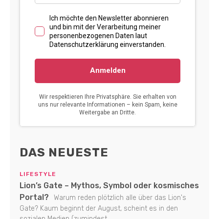
DAS NEUESTE
LIFESTYLE
Lion’s Gate – Mythos, Symbol oder kosmisches
Portal?
Warum reden plötzlich alle über das Lion's
Gate? Kaum beginnt der August, scheint es in den
sozialen Medien (zumindest...