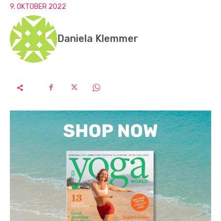
9. OKTOBER 2022
Daniela Klemmer