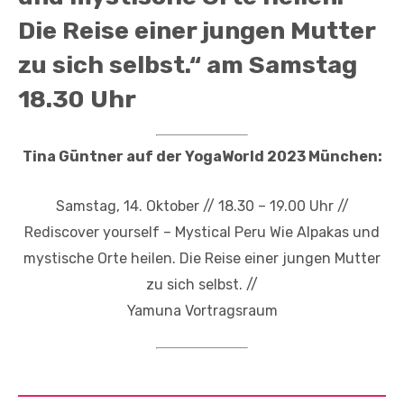
Die Reise einer jungen Mutter
zu sich selbst.“ am Samstag
18.30 Uhr
Tina Güntner auf der YogaWorld 2023 München:
Samstag, 14. Oktober // 18.30 – 19.00 Uhr //
Rediscover yourself – Mystical Peru Wie Alpakas und
mystische Orte heilen. Die Reise einer jungen Mutter
zu sich selbst. //
Yamuna Vortragsraum