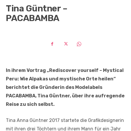
Tina Güntner –
PACABAMBA
In ihrem Vortrag „Rediscover yourself – Mystical
Peru: Wie Alpakas und mystische Orte heilen“
berichtet die Gründerin des Modelabels
PACABAMBA, Tina Güntner, über ihre aufregende
Reise zu sich selbst.
Tina Anna Güntner 2017 startete die Grafikdesignerin
mit ihren drei Töchtern und ihrem Mann für ein Jahr