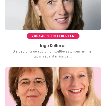
YOGAWORLD REFERENTEN
Inge Kellerer
Die Bedrohungen durch Umweltbelastungen nehmen
täglich zu mit massiven...