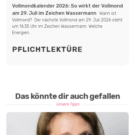
Vollmondkalender 2026: So wirkt der Vollmond
am 29. Juli im Zeichen Wassermann
Wann ist
Vollmond? Der nächste Vollmond am 29. Juli 2026 steht
um 16:35 Uhr im Zeichen Wassermann. Welche
Energien...
PFLICHTLEKTÜRE
Das könnte dir auch gefallen
Unsere Tipps