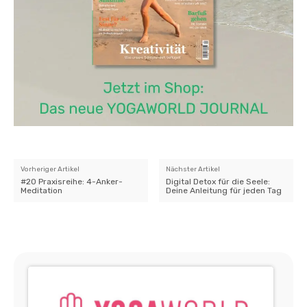
Vorheriger Artikel
Nächster Artikel
#20 Praxisreihe: 4-Anker-
Digital Detox für die Seele:
Meditation
Deine Anleitung für jeden Tag