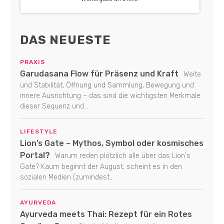
DAS NEUESTE
PRAXIS
Garudasana Flow für Präsenz und Kraft
Weite
und Stabilität, Öffnung und Sammlung, Bewegung und
innere Ausrichtung – das sind die wichtigsten Merkmale
dieser Sequenz und...
LIFESTYLE
Lion’s Gate – Mythos, Symbol oder kosmisches
Portal?
Warum reden plötzlich alle über das Lion's
Gate? Kaum beginnt der August, scheint es in den
sozialen Medien (zumindest...
AYURVEDA
Ayurveda meets Thai: Rezept für ein Rotes