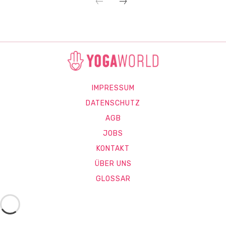
IMPRESSUM
DATENSCHUTZ
AGB
JOBS
KONTAKT
ÜBER UNS
GLOSSAR