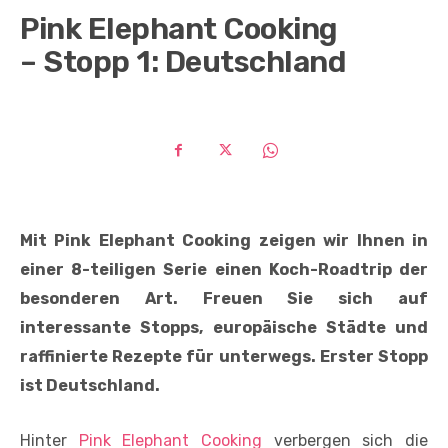
Pink Elephant Cooking
– Stopp 1: Deutschland
Mit Pink Elephant Cooking zeigen wir Ihnen in
einer 8-teiligen Serie einen Koch-Roadtrip der
besonderen Art. Freuen Sie sich auf
interessante Stopps, europäische Städte und
raffinierte Rezepte für unterwegs. Erster Stopp
ist Deutschland.
Hinter
Pink Elephant Cooking
verbergen sich die