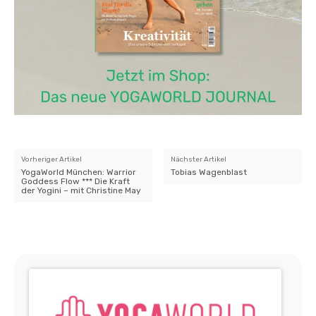
Vorheriger Artikel
Nächster Artikel
YogaWorld München: Warrior
Tobias Wagenblast
Goddess Flow *** Die Kraft
der Yogini – mit Christine May