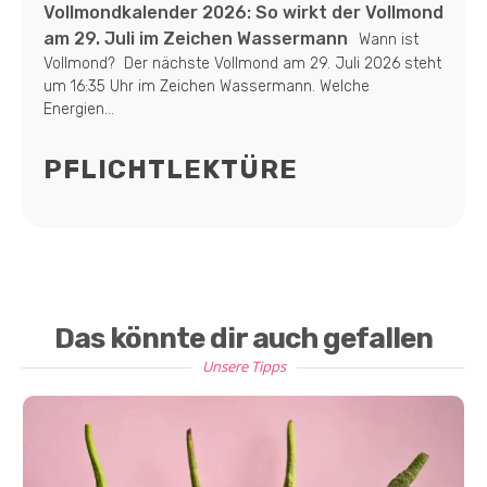
Vollmondkalender 2026: So wirkt der Vollmond
am 29. Juli im Zeichen Wassermann
Wann ist
Vollmond? Der nächste Vollmond am 29. Juli 2026 steht
um 16:35 Uhr im Zeichen Wassermann. Welche
Energien...
PFLICHTLEKTÜRE
Das könnte dir auch gefallen
Unsere Tipps