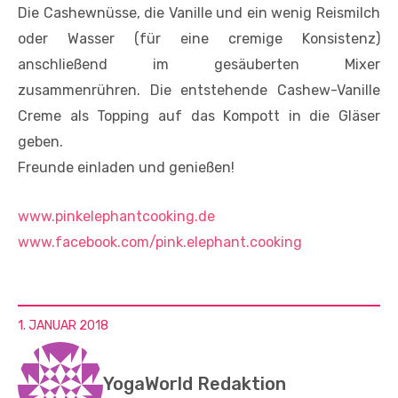
Die Cashewnüsse, die Vanille und ein wenig Reismilch
oder Wasser (für eine cremige Konsistenz)
anschließend im gesäuberten Mixer
zusammenrühren. Die entstehende Cashew-Vanille
Creme als Topping auf das Kompott in die Gläser
geben.
Freunde einladen und genießen!
www.pinkelephantcooking.de
www.facebook.com/pink.elephant.cooking
1. JANUAR 2018
YogaWorld Redaktion