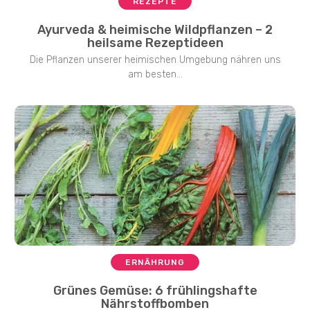
REZEPTE
Ayurveda & heimische Wildpflanzen – 2
heilsame Rezeptideen
Die Pflanzen unserer heimischen Umgebung nähren uns
am besten...
ERNÄHRUNG
Grünes Gemüse: 6 frühlingshafte
Nährstoffbomben