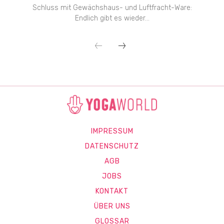
Schluss mit Gewächshaus- und Luftfracht-Ware:
Endlich gibt es wieder...
IMPRESSUM
DATENSCHUTZ
AGB
JOBS
KONTAKT
ÜBER UNS
GLOSSAR