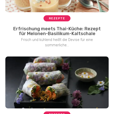
REZEPTE
Erfrischung meets Thai-Küche: Rezept
für Melonen-Basilikum-Kaltschale
Frisch und kühlend heißt die Devise für eine
sommerliche...