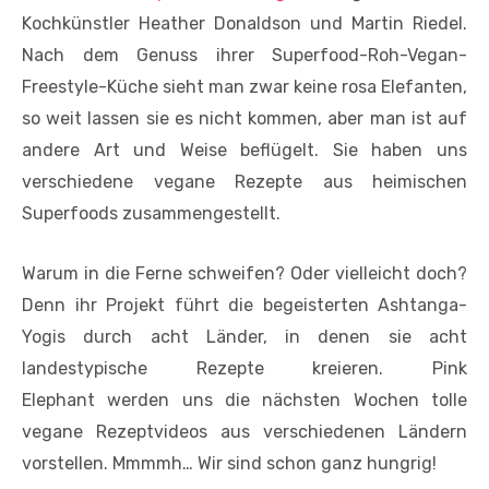
Kochkünstler Heather Donaldson und Martin Riedel.
Nach dem Genuss ihrer Superfood-Roh-Vegan-
Freestyle-Küche sieht man zwar keine rosa Elefanten,
so weit lassen sie es nicht kommen, aber man ist auf
andere Art und Weise beflügelt. Sie haben uns
verschiedene vegane Rezepte aus heimischen
Superfoods zusammengestellt.
Warum in die Ferne schweifen? Oder vielleicht doch?
Denn ihr Projekt führt die begeisterten Ashtanga-
Yogis durch acht Länder, in denen sie acht
landestypische Rezepte kreieren. Pink
Elephant werden uns die nächsten Wochen tolle
vegane Rezeptvideos aus verschiedenen Ländern
vorstellen. Mmmmh… Wir sind schon ganz hungrig!