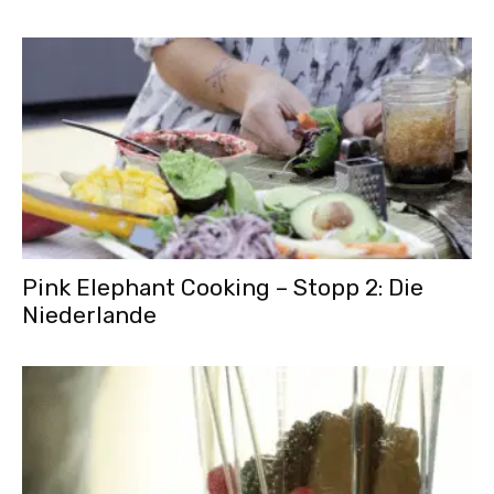
Pink Elephant Cooking – Stopp 2: Die
Niederlande