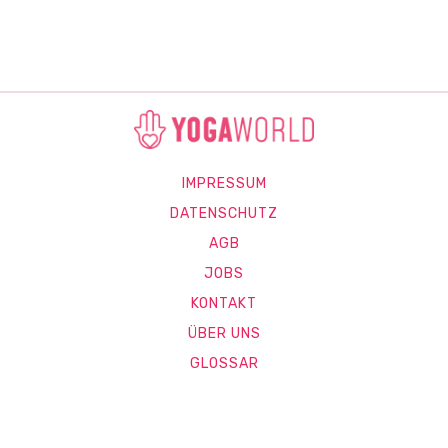
IMPRESSUM
DATENSCHUTZ
AGB
JOBS
KONTAKT
ÜBER UNS
GLOSSAR