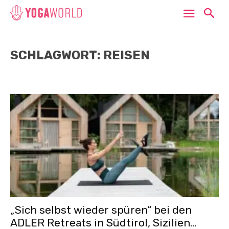
SCHLAGWORT: REISEN
„Sich selbst wieder spüren“ bei den
ADLER Retreats in Südtirol, Sizilien...