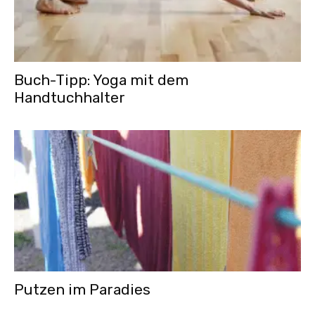
Buch-Tipp: Yoga mit dem
Handtuchhalter
Putzen im Paradies