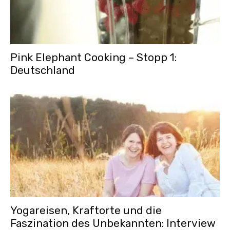
Pink Elephant Cooking – Stopp 1:
Deutschland
Yogareisen, Kraftorte und die
Faszination des Unbekannten: Interview