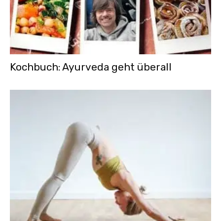
Kochbuch: Ayurveda geht überall