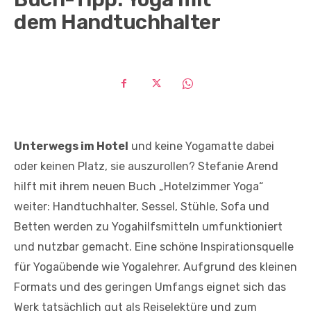
dem Handtuchhalter
Unterwegs im Hotel
und keine Yogamatte dabei
oder keinen Platz, sie auszurollen? Stefanie Arend
hilft mit ihrem neuen Buch „Hotelzimmer Yoga“
weiter: Handtuchhalter, Sessel, Stühle, Sofa und
Betten werden zu Yogahilfsmitteln umfunktioniert
und nutzbar gemacht. Eine schöne Inspirationsquelle
für Yogaübende wie Yogalehrer. Aufgrund des kleinen
Formats und des geringen Umfangs eignet sich das
Werk tatsächlich gut als Reiselektüre und zum