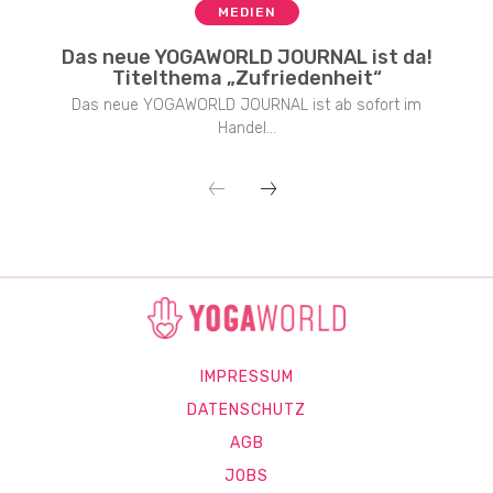
MEDIEN
Das neue YOGAWORLD JOURNAL ist da!
Titelthema „Zufriedenheit“
Das neue YOGAWORLD JOURNAL ist ab sofort im
Handel...
IMPRESSUM
DATENSCHUTZ
AGB
JOBS