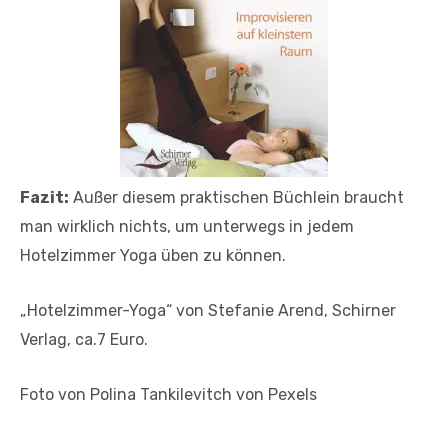
Fazit:
Außer diesem praktischen Büchlein braucht
man wirklich nichts, um unterwegs in jedem
Hotelzimmer Yoga üben zu können.
„Hotelzimmer-Yoga“ von Stefanie Arend, Schirner
Verlag, ca.7 Euro.
Foto von Polina Tankilevitch von Pexels