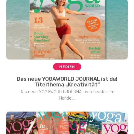
MEDIEN
Das neue YOGAWORLD JOURNAL ist da!
Titelthema „Kreativität“
Das neue YOGAWORLD JOURNAL ist ab sofort im
Handel...