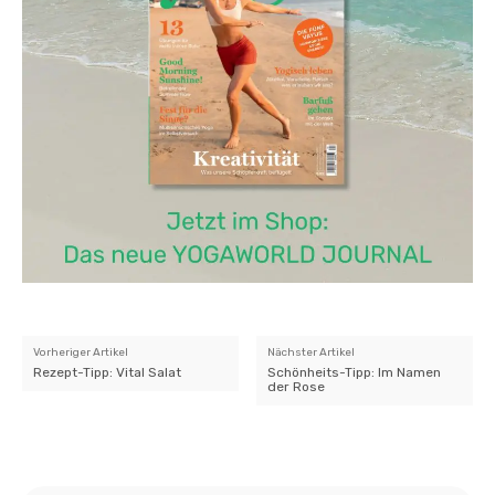
Vorheriger Artikel
Nächster Artikel
Rezept-Tipp: Vital Salat
Schönheits-Tipp: Im Namen
der Rose