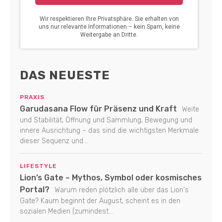
DAS NEUESTE
PRAXIS
Garudasana Flow für Präsenz und Kraft
Weite
und Stabilität, Öffnung und Sammlung, Bewegung und
innere Ausrichtung – das sind die wichtigsten Merkmale
dieser Sequenz und...
LIFESTYLE
Lion’s Gate – Mythos, Symbol oder kosmisches
Portal?
Warum reden plötzlich alle über das Lion's
Gate? Kaum beginnt der August, scheint es in den
sozialen Medien (zumindest...