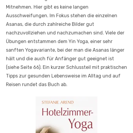
Mitnehmen. Hier gibt es keine langen
Ausschweifungen. Im Fokus stehen die einzelnen
Asanas, die durch zahlreiche Bilder gut
nachzuvollziehen und nachzumachen sind. Viele der
Übungen entstammen dem Yin Yoga, einer sehr
sanften Yogavariante, bei der man die Asanas länger
hält und die auch für Anfänger gut geeignet ist
(siehe Seite 66). Ein kurzer Schlussteil mit praktischen
Tipps zur gesunden Lebensweise im Alltag und auf
Reisen rundet das Buch ab.