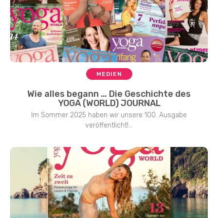
MEDIEN
Wie alles begann … Die Geschichte des
YOGA (WORLD) JOURNAL
Im Sommer 2025 haben wir unsere 100. Ausgabe
veröffentlicht!...