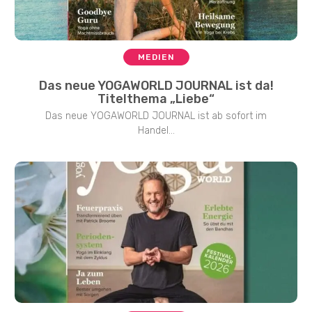
MEDIEN
Das neue YOGAWORLD JOURNAL ist da!
Titelthema „Liebe“
Das neue YOGAWORLD JOURNAL ist ab sofort im
Handel...