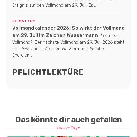
Ereignis auf den Vollmond am 29. Juli. Es...
LIFESTYLE
Vollmondkalender 2026: So wirkt der Vollmond
am 29. Juli im Zeichen Wassermann
Wann ist
Vollmond? Der nächste Vollmond am 29. Juli 2026 steht
um 16:35 Uhr im Zeichen Wassermann. Welche
Energien...
PFLICHTLEKTÜRE
Das könnte dir auch gefallen
Unsere Tipps