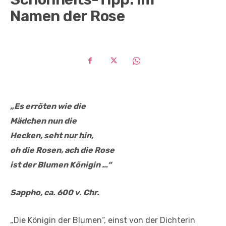
Namen der Rose
„Es erröten wie die
Mädchen nun die
Hecken, seht nur hin,
oh die Rosen, ach die Rose
ist der Blumen Königin …“
Sappho, ca. 600 v. Chr.
„Die Königin der Blumen“, einst von der Dichterin