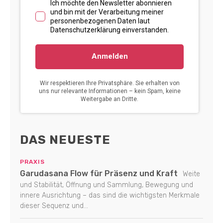
DAS NEUESTE
PRAXIS
Garudasana Flow für Präsenz und Kraft
Weite
und Stabilität, Öffnung und Sammlung, Bewegung und
innere Ausrichtung – das sind die wichtigsten Merkmale
dieser Sequenz und...