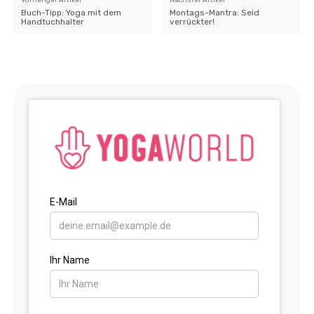
Buch-Tipp: Yoga mit dem
Montags-Mantra: Seid
Handtuchhalter
verrückter!