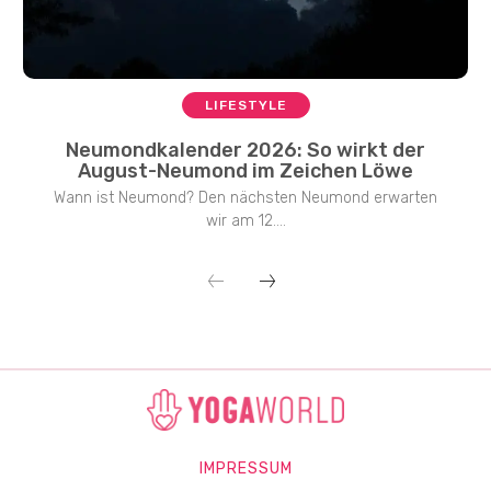
LIFESTYLE
Neumondkalender 2026: So wirkt der
August-Neumond im Zeichen Löwe
Wann ist Neumond? Den nächsten Neumond erwarten
wir am 12....
IMPRESSUM