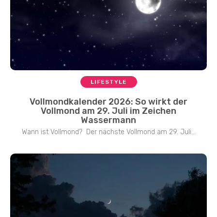
LIFESTYLE
Vollmondkalender 2026: So wirkt der
Vollmond am 29. Juli im Zeichen
Wassermann
Wann ist Vollmond? Der nächste Vollmond am 29. Juli...