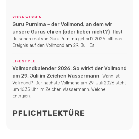
YOGA WISSEN
Guru Purnima – der Vollmond, an dem wir
unsere Gurus ehren (oder lieber nicht?)
Hast
du schon mal von Guru Purnima gehört? 2026 fällt das
Ereignis auf den Vollmond am 29. Juli. Es...
LIFESTYLE
Vollmondkalender 2026: So wirkt der Vollmond
am 29. Juli im Zeichen Wassermann
Wann ist
Vollmond? Der nächste Vollmond am 29. Juli 2026 steht
um 16:35 Uhr im Zeichen Wassermann. Welche
Energien...
PFLICHTLEKTÜRE