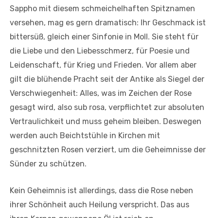
Sappho mit diesem schmeichelhaften Spitznamen
versehen, mag es gern dramatisch: Ihr Geschmack ist
bittersüß, gleich einer Sinfonie in Moll. Sie steht für
die Liebe und den Liebesschmerz, für Poesie und
Leidenschaft, für Krieg und Frieden. Vor allem aber
gilt die blühende Pracht seit der Antike als Siegel der
Verschwiegenheit: Alles, was im Zeichen der Rose
gesagt wird, also sub rosa, verpflichtet zur absoluten
Vertraulichkeit und muss geheim bleiben. Deswegen
werden auch Beichtstühle in Kirchen mit
geschnitzten Rosen verziert, um die Geheimnisse der
Sünder zu schützen.
Kein Geheimnis ist allerdings, dass die Rose neben
ihrer Schönheit auch Heilung verspricht. Das aus