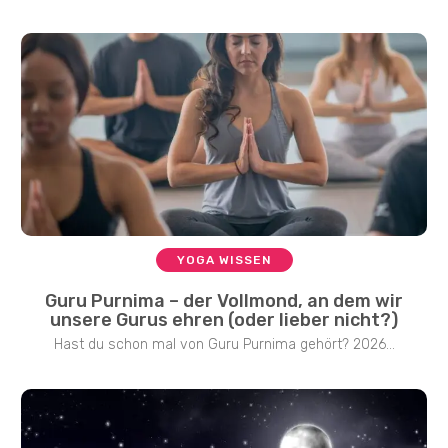
YOGA WISSEN
Guru Purnima – der Vollmond, an dem wir
unsere Gurus ehren (oder lieber nicht?)
Hast du schon mal von Guru Purnima gehört? 2026...