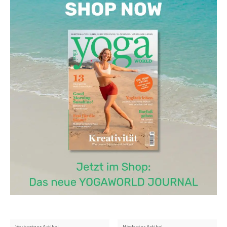
Vorheriger Artikel
Nächster Artikel