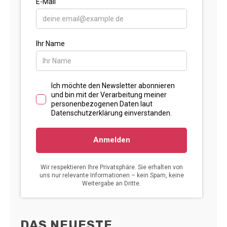
DAS NEUESTE