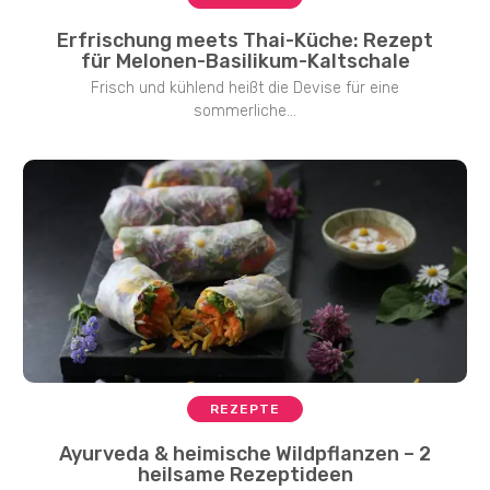
Erfrischung meets Thai-Küche: Rezept
für Melonen-Basilikum-Kaltschale
Frisch und kühlend heißt die Devise für eine
sommerliche...
REZEPTE
Ayurveda & heimische Wildpflanzen – 2
heilsame Rezeptideen