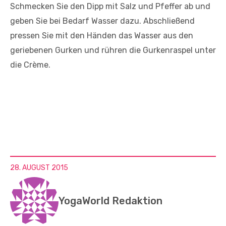
Schmecken Sie den Dipp mit Salz und Pfeffer ab und
geben Sie bei Bedarf Wasser dazu. Abschließend
pressen Sie mit den Händen das Wasser aus den
geriebenen Gurken und rühren die Gurkenraspel unter
die Crème.
28. AUGUST 2015
YogaWorld Redaktion