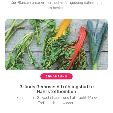
Die Pflanzen unserer heimischen Umgebung nähren uns
am besten...
ERNÄHRUNG
Grünes Gemüse: 6 frühlingshafte
Nährstoffbomben
Schluss mit Gewächshaus- und Luftfracht-Ware:
Endlich gibt es wieder...