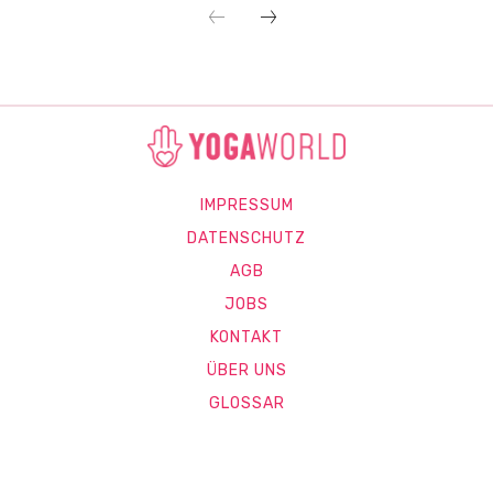
IMPRESSUM
DATENSCHUTZ
AGB
JOBS
KONTAKT
ÜBER UNS
GLOSSAR