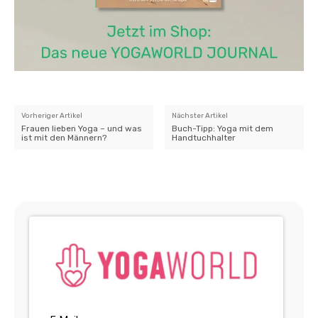
Vorheriger Artikel
Nächster Artikel
Frauen lieben Yoga – und was
Buch-Tipp: Yoga mit dem
ist mit den Männern?
Handtuchhalter