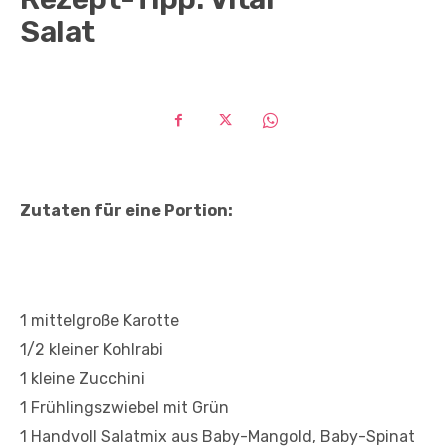
Salat
Zutaten für eine Portion:
1 mittelgroße Karotte
1/2 kleiner Kohlrabi
1 kleine Zucchini
1 Frühlingszwiebel mit Grün
1 Handvoll Salatmix aus Baby-Mangold, Baby-Spinat