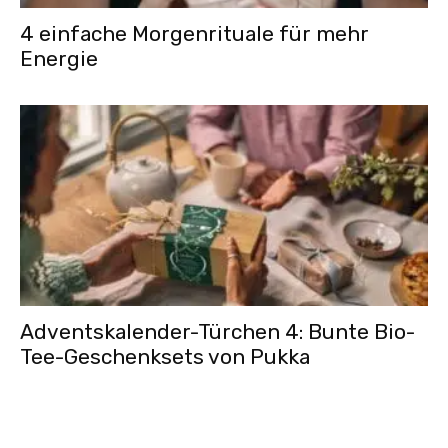
4 einfache Morgenrituale für mehr
Energie
Adventskalender-Türchen 4: Bunte Bio-
Tee-Geschenksets von Pukka