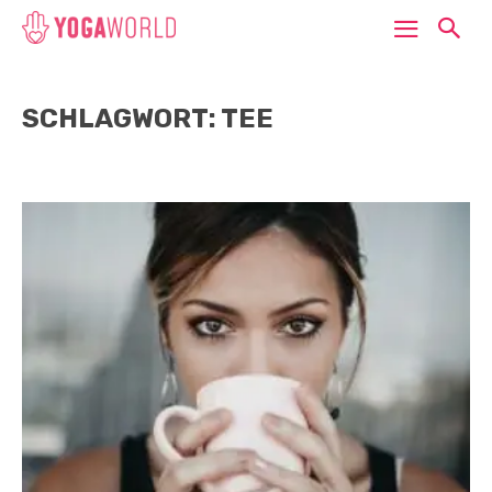
SCHLAGWORT: TEE