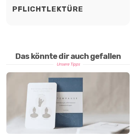
PFLICHTLEKTÜRE
Das könnte dir auch gefallen
Unsere Tipps