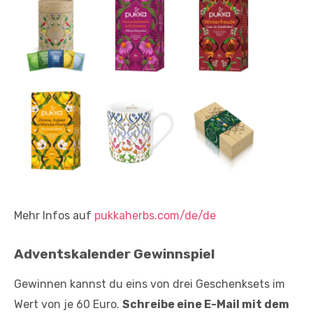
Mehr Infos auf
pukkaherbs.com/de/de
Adventskalender Gewinnspiel
Gewinnen kannst du eins von drei Geschenksets im
Wert von je 60 Euro.
Schreibe eine E-Mail mit dem