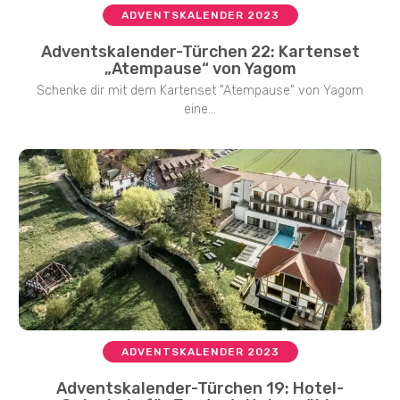
ADVENTSKALENDER 2023
Adventskalender-Türchen 22: Kartenset
„Atempause“ von Yagom
Schenke dir mit dem Kartenset "Atempause" von Yagom
eine...
ADVENTSKALENDER 2023
Adventskalender-Türchen 19: Hotel-