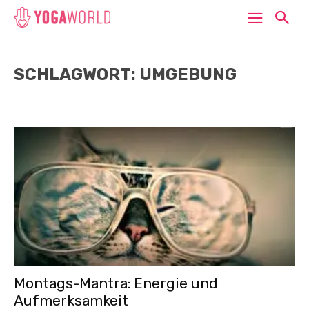
SCHLAGWORT: UMGEBUNG
Montags-Mantra: Energie und
Aufmerksamkeit