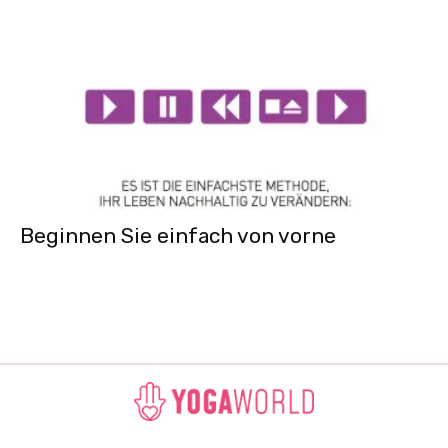
Beginnen Sie einfach von vorne