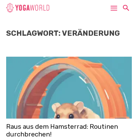
SCHLAGWORT: VERÄNDERUNG
Raus aus dem Hamsterrad: Routinen
durchbrechen!