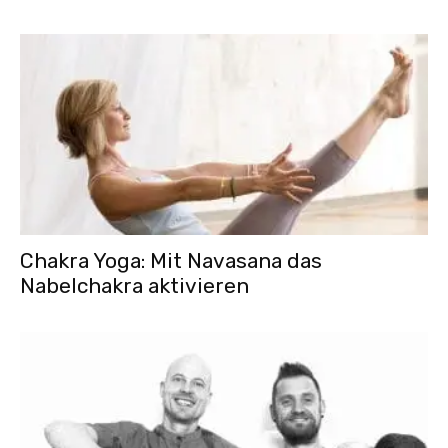
Chakra Yoga: Mit Navasana das
Nabelchakra aktivieren