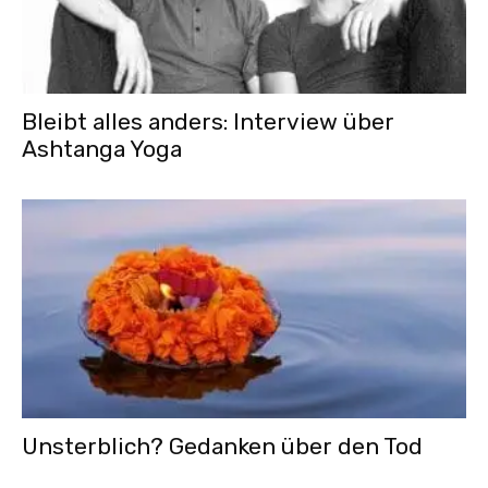
Bleibt alles anders: Interview über
Ashtanga Yoga
Unsterblich? Gedanken über den Tod