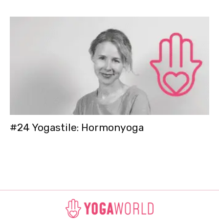
#24 Yogastile: Hormonyoga