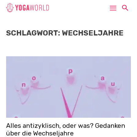
SCHLAGWORT: WECHSELJAHRE
Alles antizyklisch, oder was? Gedanken
über die Wechseljahre