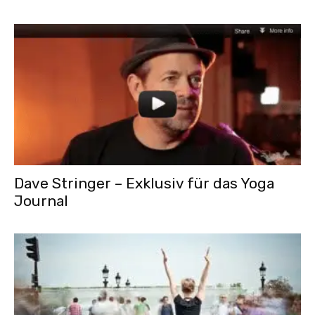
Dave Stringer – Exklusiv für das Yoga
Journal