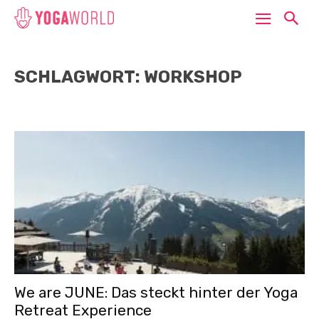
SCHLAGWORT: WORKSHOP
We are JUNE: Das steckt hinter der Yoga
Retreat Experience