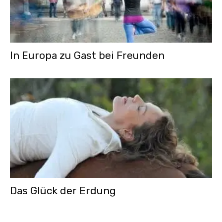
In Europa zu Gast bei Freunden
Das Glück der Erdung