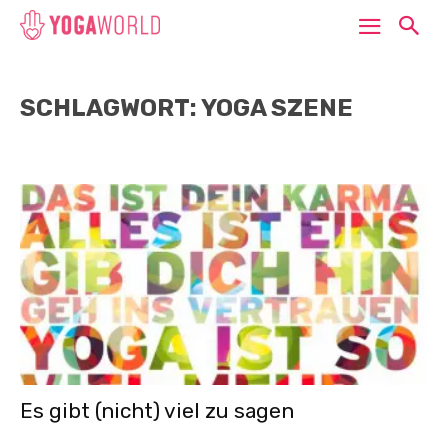
SCHLAGWORT: YOGA SZENE
Es gibt (nicht) viel zu sagen