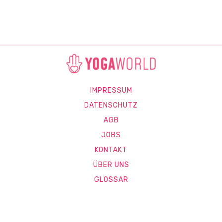
IMPRESSUM
DATENSCHUTZ
AGB
JOBS
KONTAKT
ÜBER UNS
GLOSSAR