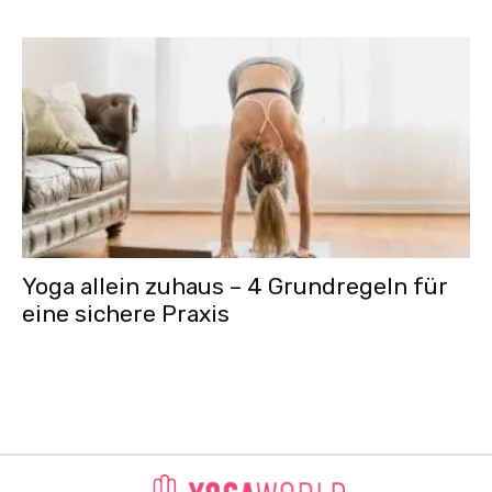
Yoga allein zuhaus – 4 Grundregeln für
eine sichere Praxis