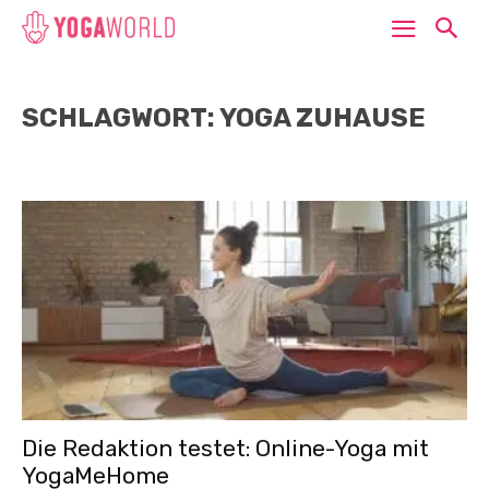
SCHLAGWORT: YOGA ZUHAUSE
Die Redaktion testet: Online-Yoga mit
YogaMeHome