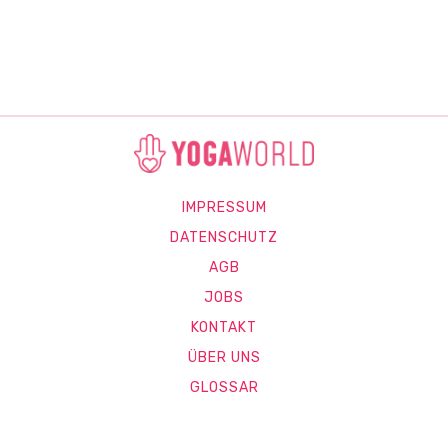
IMPRESSUM
DATENSCHUTZ
AGB
JOBS
KONTAKT
ÜBER UNS
GLOSSAR