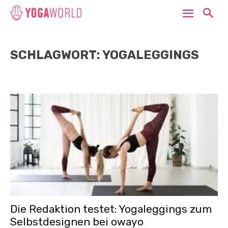
SCHLAGWORT: YOGALEGGINGS
Die Redaktion testet: Yogaleggings zum
Selbstdesignen bei owayo