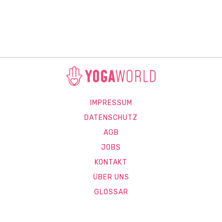
IMPRESSUM
DATENSCHUTZ
AGB
JOBS
KONTAKT
ÜBER UNS
GLOSSAR