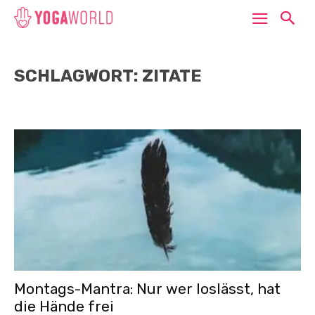
SCHLAGWORT: ZITATE
Montags-Mantra: Nur wer loslässt, hat
die Hände frei