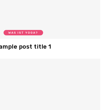
WAS IST YOGA?
ample post title 1