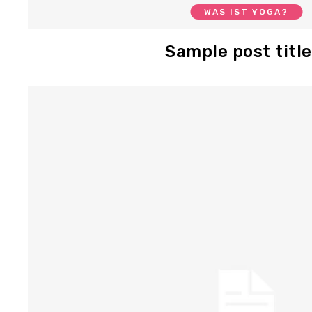
WAS IST YOGA?
Sample post title