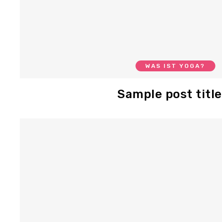
WAS IST YOGA?
Sample post title