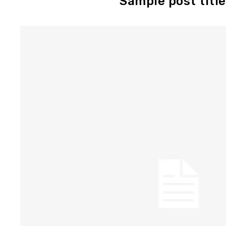
Sample post title