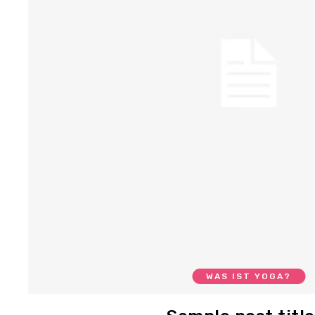
WAS IST YOGA?