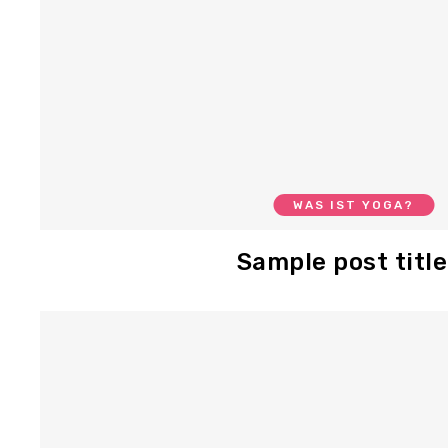
WAS IST YOGA?
Sample post title