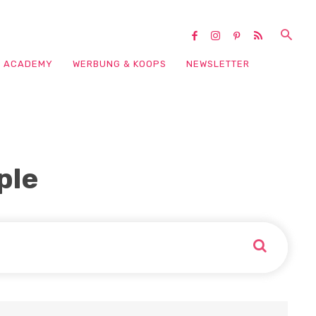
ACADEMY
WERBUNG & KOOPS
NEWSLETTER
ple