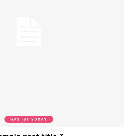
WAS IST YOGA?