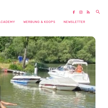
ACADEMY
WERBUNG & KOOPS
NEWSLETTER