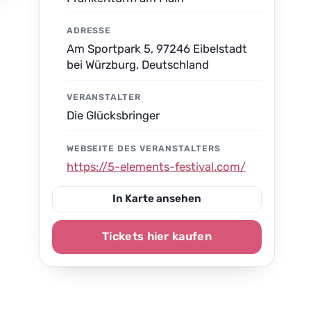
ADRESSE
Am Sportpark 5, 97246 Eibelstadt
bei Würzburg, Deutschland
VERANSTALTER
Die Glücksbringer
WEBSEITE DES VERANSTALTERS
https://5-elements-festival.com/
In Karte ansehen
Tickets hier kaufen