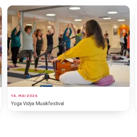
14. MAI 2026
Yoga Vidya Musikfestival