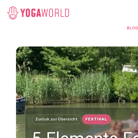
BLO
Zurück zur Übersicht
FESTIVAL