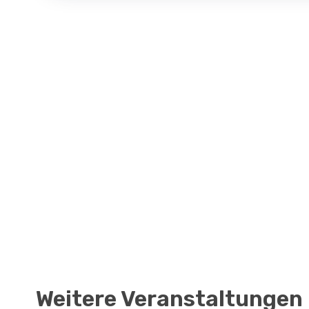
Weitere Veranstaltungen