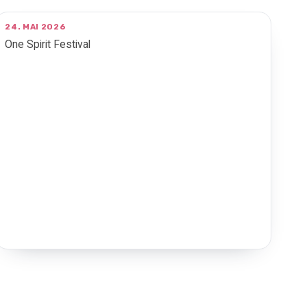
24. MAI 2026
One Spirit Festival