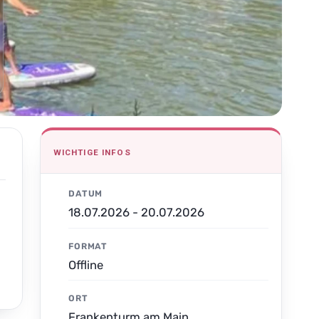
WICHTIGE INFOS
DATUM
18.07.2026 - 20.07.2026
FORMAT
Offline
ORT
Frankenturm am Main