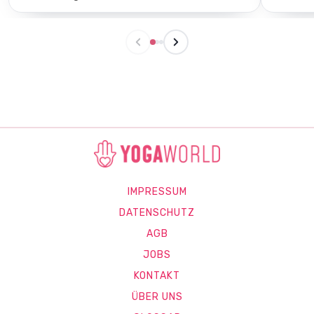
IMPRESSUM
DATENSCHUTZ
AGB
JOBS
KONTAKT
ÜBER UNS