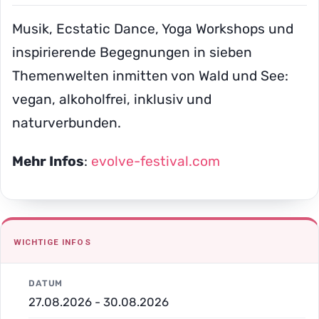
Musik, Ecstatic Dance, Yoga Workshops und
inspirierende Begegnungen in sieben
Themenwelten inmitten von Wald und See:
vegan, alkoholfrei, inklusiv und
naturverbunden.
Mehr Infos
:
evolve-festival.com
WICHTIGE INFOS
DATUM
27.08.2026 - 30.08.2026