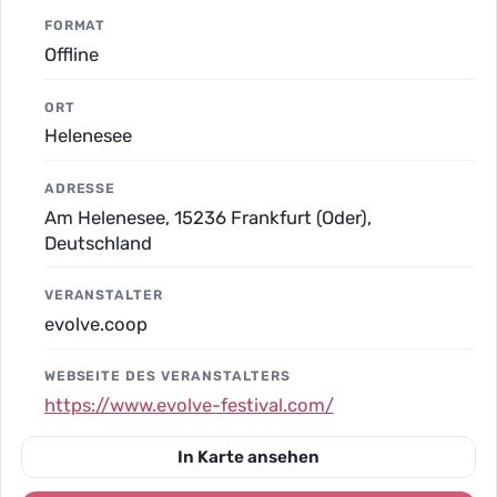
FORMAT
Offline
ORT
Helenesee
ADRESSE
Am Helenesee, 15236 Frankfurt (Oder),
Deutschland
VERANSTALTER
evolve.coop
WEBSEITE DES VERANSTALTERS
https://www.evolve-festival.com/
In Karte ansehen