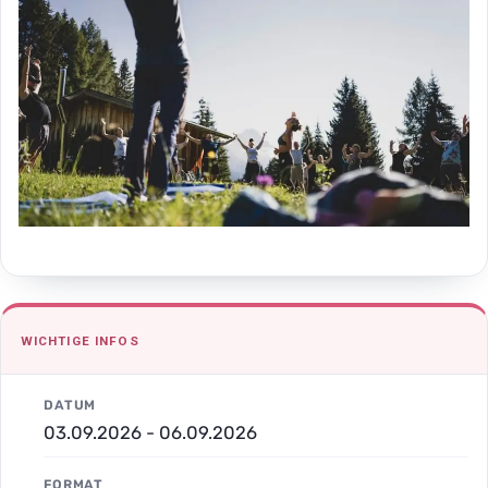
WICHTIGE INFOS
DATUM
03.09.2026 - 06.09.2026
FORMAT