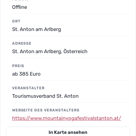
Offline
ORT
St. Anton am Arlberg
ADRESSE
St. Anton am Arlberg, Österreich
PREIS
ab 385 Euro
VERANSTALTER
Tourismusverband St. Anton
WEBSEITE DES VERANSTALTERS
https://www.mountainyogafestivalstanton.at/
In Karte ansehen