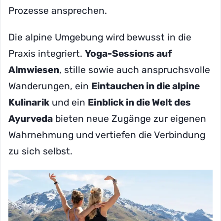
Prozesse ansprechen.
Die alpine Umgebung wird bewusst in die
Praxis integriert.
Yoga-Sessions auf
Almwiesen
, stille sowie auch anspruchsvolle
Wanderungen, ein
Eintauchen in die alpine
Kulinarik
und ein
Einblick in die Welt des
Ayurveda
bieten neue Zugänge zur eigenen
Wahrnehmung und vertiefen die Verbindung
zu sich selbst.