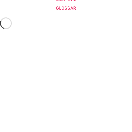
GLOSSAR