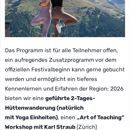
Das Programm ist für alle Teilnehmer offen,
ein aufregendes Zusatzprogramm vor dem
offiziellen Festivalbeginn kann gerne gebucht
werden und ermöglicht ein tieferes
Kennenlernen und Erfahren der Region: 2026
bieten wir eine
geführte 2-Tages-
Hüttenwanderung (natürlich
mit Yoga Einheiten)
, einen
„Art of Teaching“
Workshop mit Karl Straub
(Zürich)