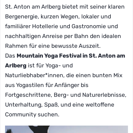
St. Anton am Arlberg bietet mit seiner klaren
Bergenergie, kurzen Wegen, lokaler und
familiärer Hotellerie und Gastronomie und
nachhaltigen Anreise per Bahn den idealen
Rahmen für eine bewusste Auszeit.
Das
Mountain Yoga Festival in St. Anton am
Arlberg
ist für Yoga- und
Naturliebhaber*innen, die einen bunten Mix
aus Yogastilen für Anfänger bis
Fortgeschrittene, Berg- und Naturerlebnisse,
Unterhaltung, Spaß, und eine weltoffene
Community suchen.