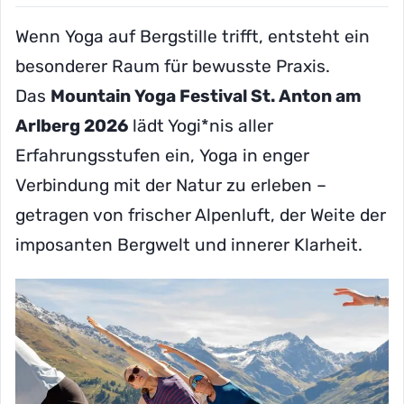
Wenn Yoga auf Bergstille trifft, entsteht ein
besonderer Raum für bewusste Praxis.
Das
Mountain Yoga Festival St. Anton am
Arlberg 2026
lädt Yogi*nis aller
Erfahrungsstufen ein, Yoga in enger
Verbindung mit der Natur zu erleben –
getragen von frischer Alpenluft, der Weite der
imposanten Bergwelt und innerer Klarheit.