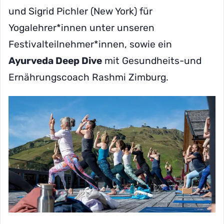
und Sigrid Pichler (New York) für
Yogalehrer*innen unter unseren
Festivalteilnehmer*innen, sowie ein
Ayurveda Deep Dive
mit Gesundheits-und
Ernährungscoach Rashmi Zimburg.