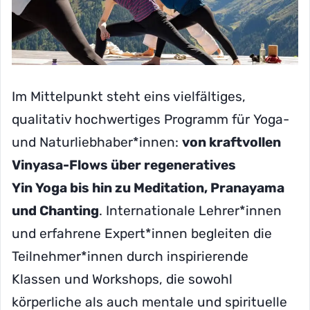
Im Mittelpunkt steht eins vielfältiges,
qualitativ hochwertiges Programm für Yoga-
und Naturliebhaber*innen:
von kraftvollen
Vinyasa-Flows über regeneratives
Yin Yoga bis hin zu Meditation, Pranayama
und Chanting
. Internationale Lehrer*innen
und erfahrene Expert*innen begleiten die
Teilnehmer*innen durch inspirierende
Klassen und Workshops, die sowohl
körperliche als auch mentale und spirituelle