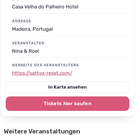
Casa Velha do Palheiro Hotel
ADRESSE
Madeira, Portugal
VERANSTALTER
Nina & Roel
WEBSEITE DES VERANSTALTERS
https://sattva-reset.com/
In Karte ansehen
Tickets hier kaufen
Weitere Veranstaltungen