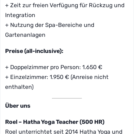
+ Zeit zur freien Verfügung für Rückzug und
Integration
+ Nutzung der Spa-Bereiche und
Gartenanlagen
Preise (all-inclusive):
+ Doppelzimmer pro Person: 1.650 €
+ Einzelzimmer: 1.950 € (Anreise nicht
enthalten)
Über uns
Roel – Hatha Yoga Teacher (500 HR)
Roel unterrichtet seit 2014 Hatha Yoga und