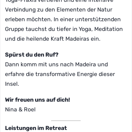
Verbindung zu den Elementen der Natur
erleben möchten. In einer unterstützenden
Gruppe tauchst du tiefer in Yoga, Meditation
und die heilende Kraft Madeiras ein.
Spürst du den Ruf?
Dann komm mit uns nach Madeira und
erfahre die transformative Energie dieser
Insel.
Wir freuen uns auf dich!
Nina & Roel
Leistungen im Retreat