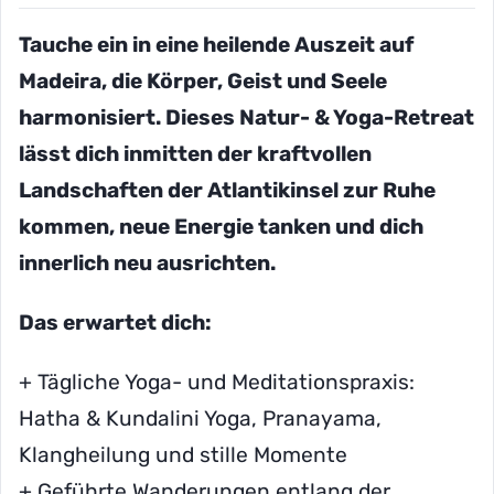
Tauche ein in eine heilende Auszeit auf
Madeira, die Körper, Geist und Seele
harmonisiert. Dieses Natur- & Yoga-Retreat
lässt dich inmitten der kraftvollen
Landschaften der Atlantikinsel zur Ruhe
kommen, neue Energie tanken und dich
innerlich neu ausrichten.
Das erwartet dich:
+ Tägliche Yoga- und Meditationspraxis:
Hatha & Kundalini Yoga, Pranayama,
Klangheilung und stille Momente
+ Geführte Wanderungen entlang der