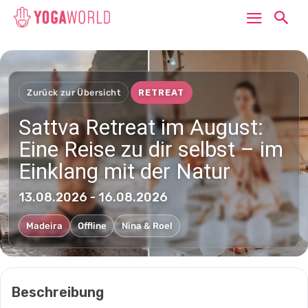
Zurück zur Übersicht
RETREAT
Sattva Retreat im August:
Eine Reise zu dir selbst – im
Einklang mit der Natur
13.08.2026 - 16.08.2026
Madeira
Offline
Nina & Roel
Beschreibung