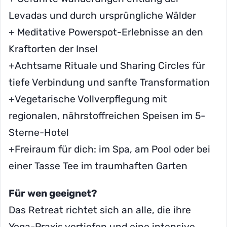
Levadas und durch ursprüngliche Wälder
+ Meditative Powerspot-Erlebnisse an den
Kraftorten der Insel
+Achtsame Rituale und Sharing Circles für
tiefe Verbindung und sanfte Transformation
+Vegetarische Vollverpflegung mit
regionalen, nährstoffreichen Speisen im 5-
Sterne-Hotel
+Freiraum für dich: im Spa, am Pool oder bei
einer Tasse Tee im traumhaften Garten
Für wen geeignet?
Das Retreat richtet sich an alle, die ihre
Yoga-Praxis vertiefen und eine intensive