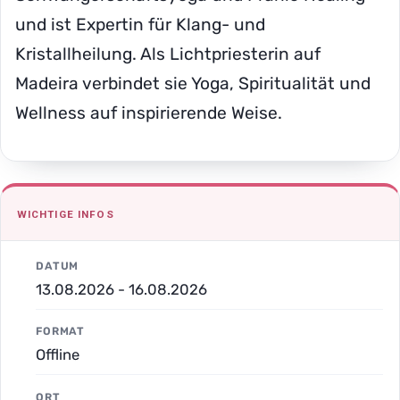
und ist Expertin für Klang- und
Kristallheilung. Als Lichtpriesterin auf
Madeira verbindet sie Yoga, Spiritualität und
Wellness auf inspirierende Weise.
WICHTIGE INFOS
DATUM
13.08.2026 - 16.08.2026
FORMAT
Offline
ORT