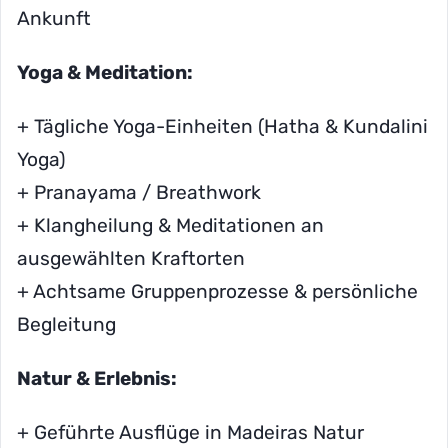
Ankunft
Yoga & Meditation:
+ Tägliche Yoga-Einheiten (Hatha & Kundalini
Yoga)
+ Pranayama / Breathwork
+ Klangheilung & Meditationen an
ausgewählten Kraftorten
+ Achtsame Gruppenprozesse & persönliche
Begleitung
Natur & Erlebnis:
+ Geführte Ausflüge in Madeiras Natur