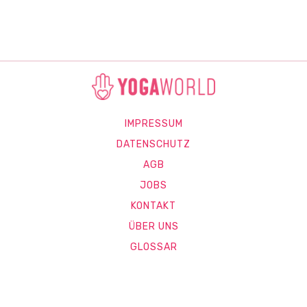
IMPRESSUM
DATENSCHUTZ
AGB
JOBS
KONTAKT
ÜBER UNS
GLOSSAR