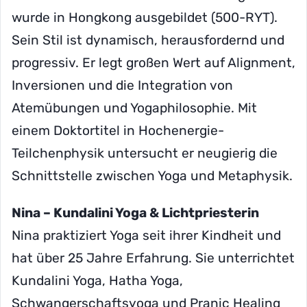
wurde in Hongkong ausgebildet (500-RYT).
Sein Stil ist dynamisch, herausfordernd und
progressiv. Er legt großen Wert auf Alignment,
Inversionen und die Integration von
Atemübungen und Yogaphilosophie. Mit
einem Doktortitel in Hochenergie-
Teilchenphysik untersucht er neugierig die
Schnittstelle zwischen Yoga und Metaphysik.
Nina – Kundalini Yoga & Lichtpriesterin
Nina praktiziert Yoga seit ihrer Kindheit und
hat über 25 Jahre Erfahrung. Sie unterrichtet
Kundalini Yoga, Hatha Yoga,
Schwangerschaftsyoga und Pranic Healing