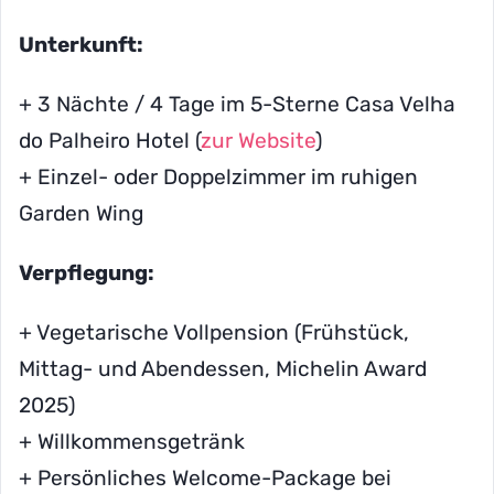
Unterkunft:
+ 3 Nächte / 4 Tage im 5-Sterne Casa Velha
do Palheiro Hotel (
zur Website
)
+ Einzel- oder Doppelzimmer im ruhigen
Garden Wing
Verpflegung:
+ Vegetarische Vollpension (Frühstück,
Mittag- und Abendessen, Michelin Award
2025)
+ Willkommensgetränk
+ Persönliches Welcome-Package bei