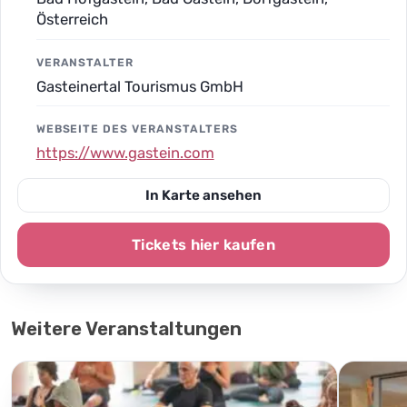
Österreich
VERANSTALTER
Gasteinertal Tourismus GmbH
WEBSEITE DES VERANSTALTERS
https://www.gastein.com
In Karte ansehen
Tickets hier kaufen
Weitere Veranstaltungen