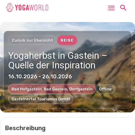
Zurück zur Übersicht
REISE
Yogaherbst in Gastein –
Quelle der Inspiration
16.10.2026 - 26.10.2026
Bad Hofgastein, Bad Gastein, Dorfgastein
Offline
Gasteinertal Tourismus GmbH
Beschreibung