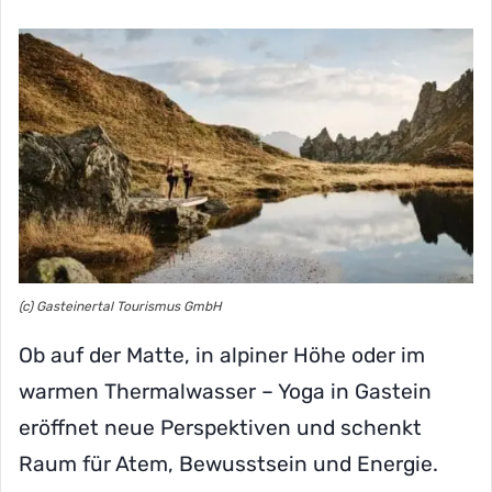
(c) Gasteinertal Tourismus GmbH
Ob auf der Matte, in alpiner Höhe oder im
warmen Thermalwasser – Yoga in Gastein
eröffnet neue Perspektiven und schenkt
Raum für Atem, Bewusstsein und Energie.