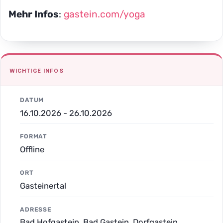
Mehr Infos
:
gastein.com/yoga
WICHTIGE INFOS
DATUM
16.10.2026 - 26.10.2026
FORMAT
Offline
ORT
Gasteinertal
ADRESSE
Bad Hofgastein, Bad Gastein, Dorfgastein,