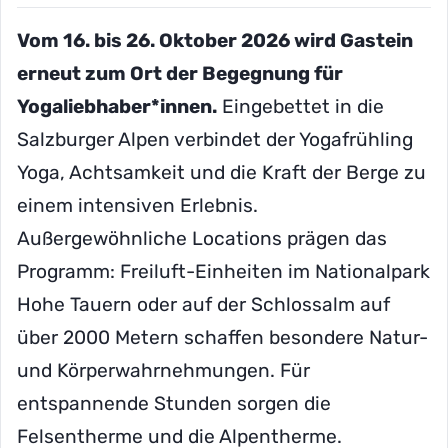
Vom 16. bis 26. Oktober 2026 wird Gastein
erneut zum Ort der Begegnung für
Yogaliebhaber*innen.
Eingebettet in die
Salzburger Alpen verbindet der Yogafrühling
Yoga, Achtsamkeit und die Kraft der Berge zu
einem intensiven Erlebnis.
Außergewöhnliche Locations prägen das
Programm: Freiluft-Einheiten im Nationalpark
Hohe Tauern oder auf der Schlossalm auf
über 2000 Metern schaffen besondere Natur-
und Körperwahrnehmungen. Für
entspannende Stunden sorgen die
Felsentherme und die Alpentherme.