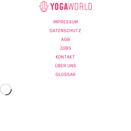
IMPRESSUM
DATENSCHUTZ
AGB
JOBS
KONTAKT
ÜBER UNS
GLOSSAR