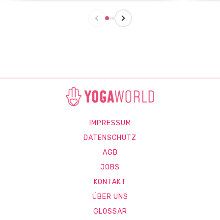
IMPRESSUM
DATENSCHUTZ
AGB
JOBS
KONTAKT
ÜBER UNS
GLOSSAR