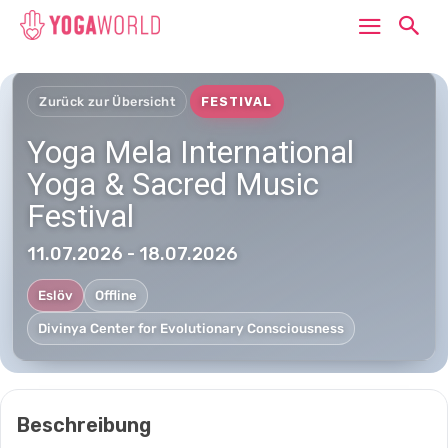
Zurück zur Übersicht
FESTIVAL
Yoga Mela International
Yoga & Sacred Music
Festival
11.07.2026 - 18.07.2026
Eslöv
Offline
Divinya Center for Evolutionary Consciousness
Beschreibung