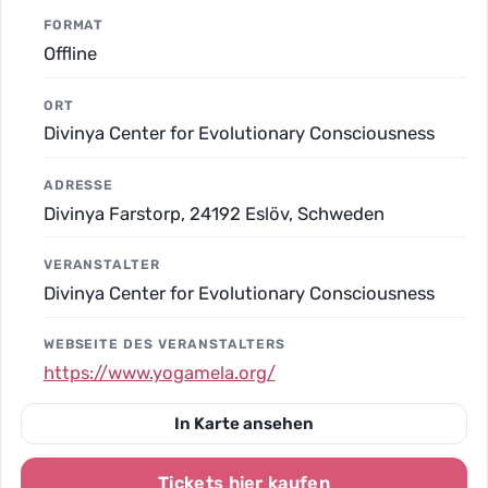
FORMAT
Offline
ORT
Divinya Center for Evolutionary Consciousness
ADRESSE
Divinya Farstorp, 24192 Eslöv, Schweden
VERANSTALTER
Divinya Center for Evolutionary Consciousness
WEBSEITE DES VERANSTALTERS
https://www.yogamela.org/
In Karte ansehen
Tickets hier kaufen