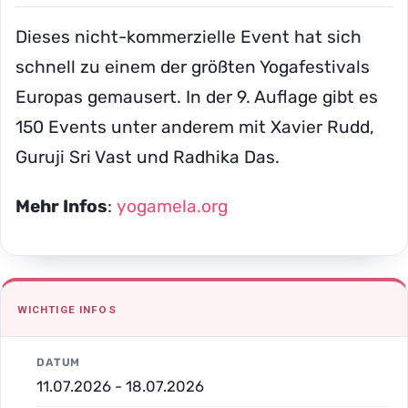
Dieses nicht-kommerzielle Event hat sich
schnell zu einem der größten Yogafestivals
Europas gemausert. In der 9. Auflage gibt es
150 Events unter anderem mit Xavier Rudd,
Guruji Sri Vast und Radhika Das.
Mehr Infos
:
yogamela.org
WICHTIGE INFOS
DATUM
11.07.2026 - 18.07.2026