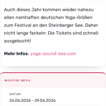
Auch dieses Jahr kommen wieder nahezu
allen namhaften deutschen Yoga-Größen
zum Festival an den Steinberger See. Daher
nicht lange fackeln: Die Tickets sind schnell
ausgebucht!
Mehr Infos
:
yoga-sound-sea.com
WICHTIGE INFOS
DATUM
26.06.2026 - 29.06.2026