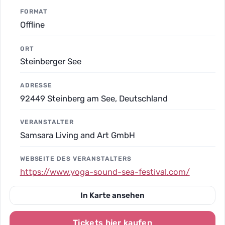
FORMAT
Offline
ORT
Steinberger See
ADRESSE
92449 Steinberg am See, Deutschland
VERANSTALTER
Samsara Living and Art GmbH
WEBSEITE DES VERANSTALTERS
https://www.yoga-sound-sea-festival.com/
In Karte ansehen
Tickets hier kaufen