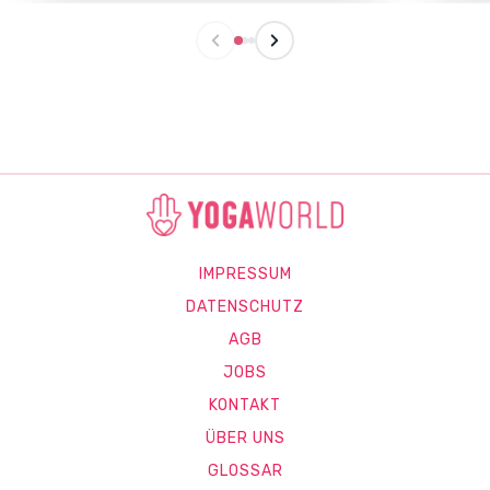
IMPRESSUM
DATENSCHUTZ
AGB
JOBS
KONTAKT
ÜBER UNS
GLOSSAR