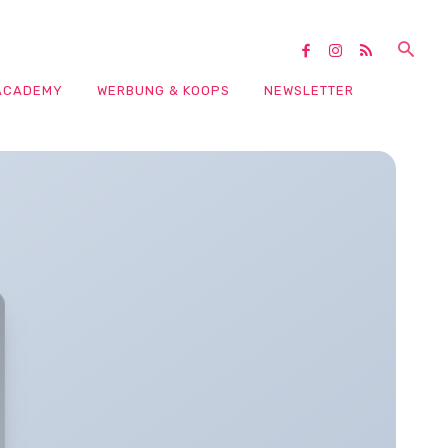
ACADEMY
WERBUNG & KOOPS
NEWSLETTER