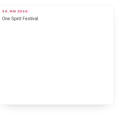
24. MAI 2026
One Spirit Festival