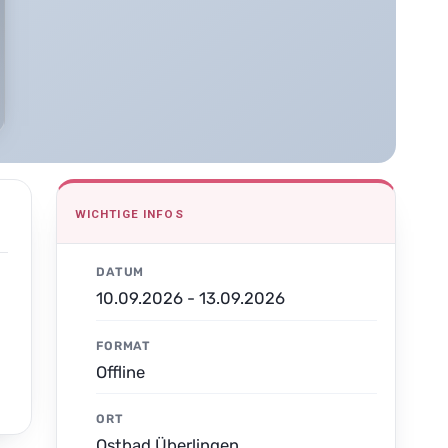
WICHTIGE INFOS
DATUM
10.09.2026 - 13.09.2026
FORMAT
Offline
ORT
Ostbad Überlingen