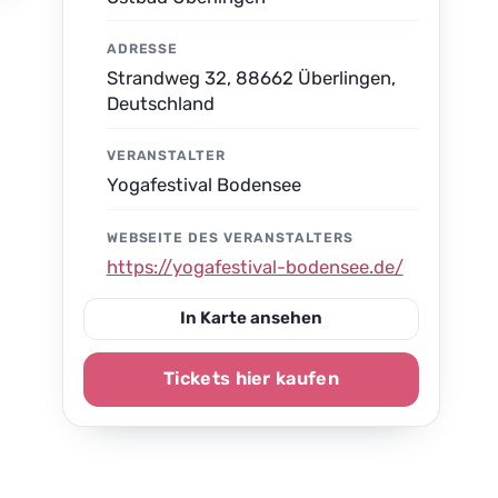
ADRESSE
Strandweg 32, 88662 Überlingen,
Deutschland
VERANSTALTER
Yogafestival Bodensee
WEBSEITE DES VERANSTALTERS
https://yogafestival-bodensee.de/
In Karte ansehen
Tickets hier kaufen