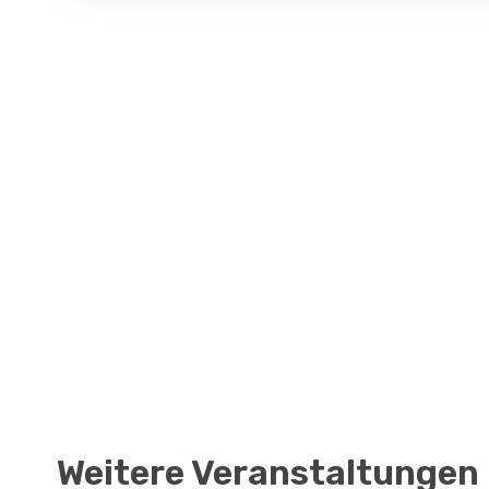
Weitere Veranstaltungen