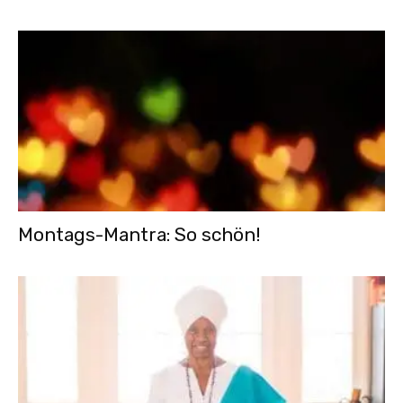
Montags-Mantra: So schön!