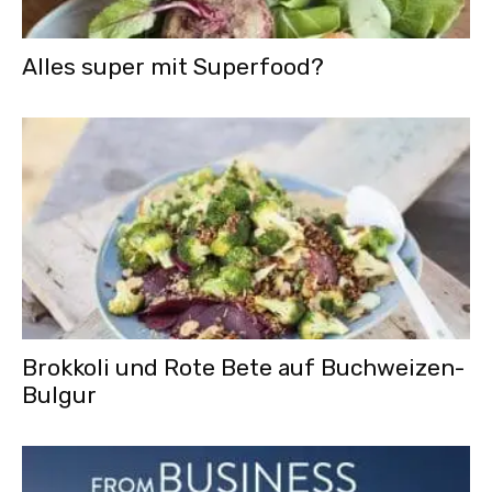
Alles super mit Superfood?
Brokkoli und Rote Bete auf Buchweizen-
Bulgur