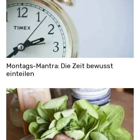
Montags-Mantra: Die Zeit bewusst
einteilen