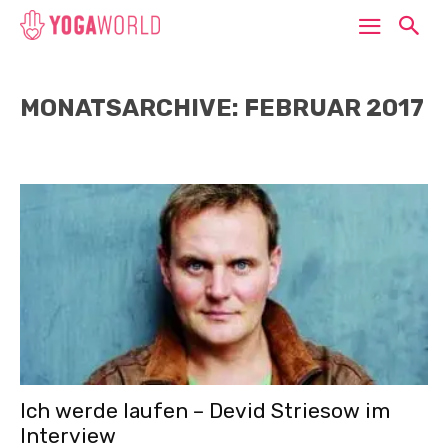
MONATSARCHIVE: FEBRUAR 2017
Ich werde laufen – Devid Striesow im
Interview