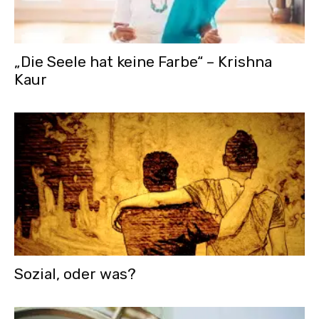
„Die Seele hat keine Farbe“ – Krishna
Kaur
Sozial, oder was?