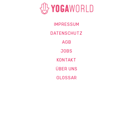
IMPRESSUM
DATENSCHUTZ
AGB
JOBS
KONTAKT
ÜBER UNS
GLOSSAR