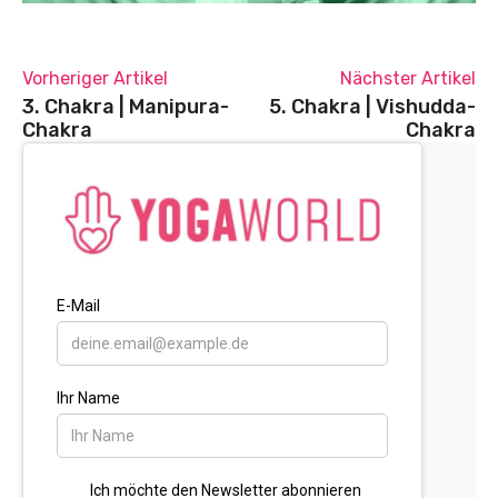
Vorheriger Artikel
Nächster Artikel
3. Chakra | Manipura-
5. Chakra | Vishudda-
Chakra
Chakra