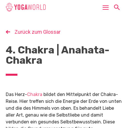
Zurück zum Glossar
4. Chakra | Anahata-
Chakra
Das Herz-
Chakra
bildet den Mittelpunkt der Chakra-
Reise. Hier treffen sich die Energie der Erde von unten
und die des Himmels von oben. Es behandelt Liebe
aller Art, genau wie die Selbstliebe und damit
verbunden ein gesundes Selbstbewusstsein. Diese