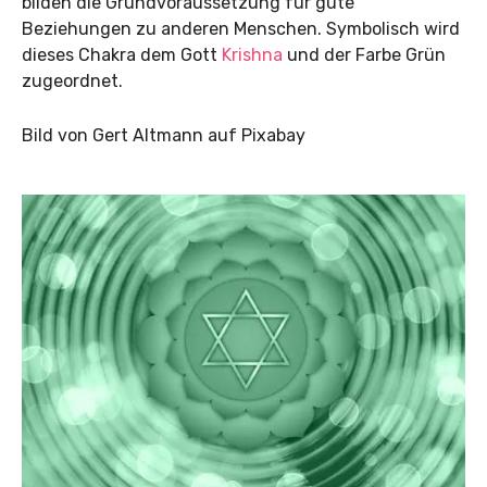
bilden die Grundvoraussetzung für gute
Beziehungen zu anderen Menschen. Symbolisch wird
dieses Chakra dem Gott
Krishna
und der Farbe Grün
zugeordnet.
Bild von Gert Altmann auf Pixabay