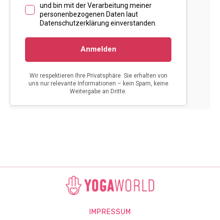
IMPRESSUM