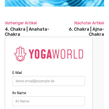
Vorheriger Artikel
Nächster Artikel
4. Chakra | Anahata-
6. Chakra | Ajna-
Chakra
Chakra