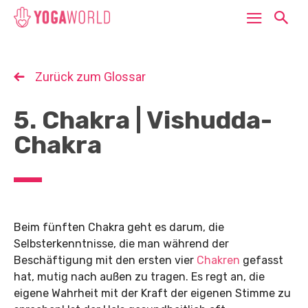
Zurück zum Glossar
5. Chakra | Vishudda-
Chakra
Beim fünften Chakra geht es darum, die
Selbsterkenntnisse, die man während der
Beschäftigung mit den ersten vier
Chakren
gefasst
hat, mutig nach außen zu tragen. Es regt an, die
eigene Wahrheit mit der Kraft der eigenen Stimme zu