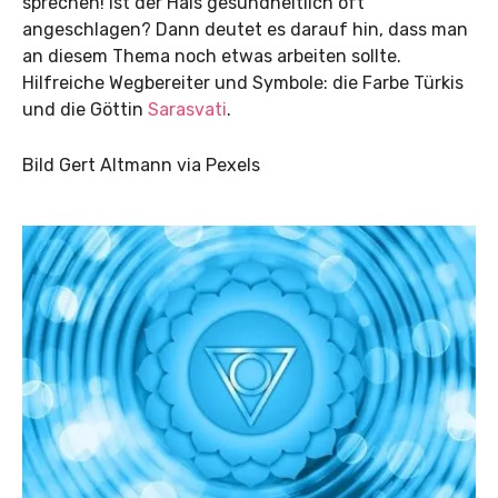
sprechen! Ist der Hals gesundheitlich oft
angeschlagen? Dann deutet es darauf hin, dass man
an diesem Thema noch etwas arbeiten sollte.
Hilfreiche Wegbereiter und Symbole: die Farbe Türkis
und die Göttin
Sarasvati
.
Bild Gert Altmann via Pexels