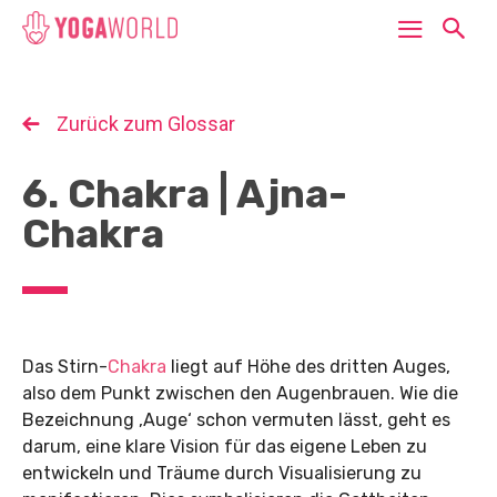
Zurück zum Glossar
6. Chakra | Ajna-
Chakra
Das Stirn-
Chakra
liegt auf Höhe des dritten Auges,
also dem Punkt zwischen den Augenbrauen. Wie die
Bezeichnung ‚Auge‘ schon vermuten lässt, geht es
darum, eine klare Vision für das eigene Leben zu
entwickeln und Träume durch Visualisierung zu