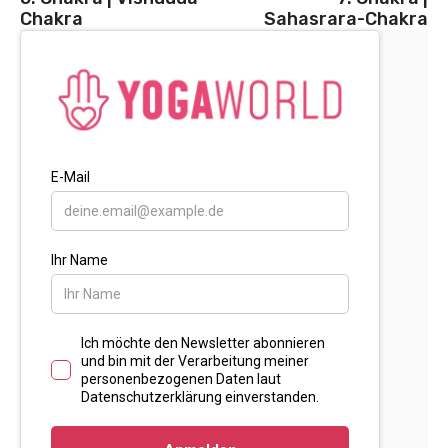
Chakra
Sahasrara-Chakra