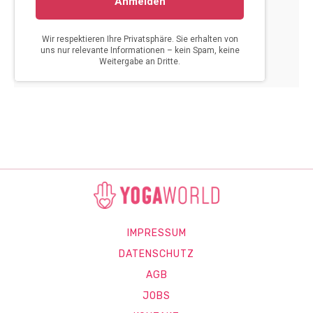
IMPRESSUM
DATENSCHUTZ
AGB
JOBS