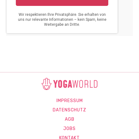
IMPRESSUM
DATENSCHUTZ
AGB
JOBS
KONTAKT