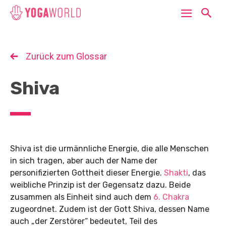
Zurück zum Glossar
Shiva
Shiva ist die urmännliche Energie, die alle Menschen
in sich tragen, aber auch der Name der
personifizierten Gottheit dieser Energie.
Shakti
, das
weibliche Prinzip ist der Gegensatz dazu. Beide
zusammen als Einheit sind auch dem
6. Chakra
zugeordnet. Zudem ist der Gott Shiva, dessen Name
auch „der Zerstörer“ bedeutet, Teil des