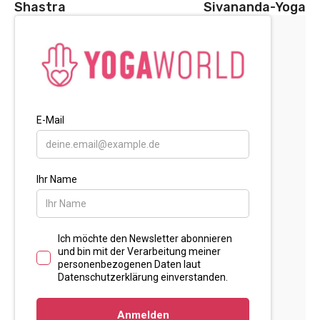
Shastra
Sivananda-Yoga