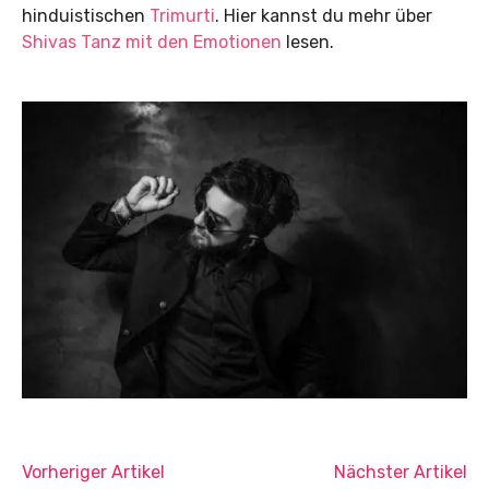
hinduistischen
Trimurti
. Hier kannst du mehr über
Shivas Tanz mit den Emotionen
lesen.
Vorheriger Artikel
Nächster Artikel