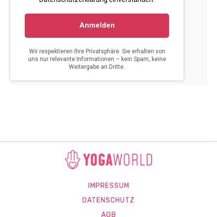
IMPRESSUM
DATENSCHUTZ
AGB