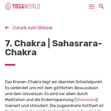
Zurück zum Glossar
7. Chakra | Sahasrara-
Chakra
Das Kronen-Chakra liegt am obersten Scheitelpunkt.
Es verbindet uns mit dem göttlichen
Bewusstsein
und dem Universum. Es wird vor allem durch
Meditation und die Endentspannung (
Shavasana
)
trainiert und stimuliert. Die zugeordnete Gottheit ist