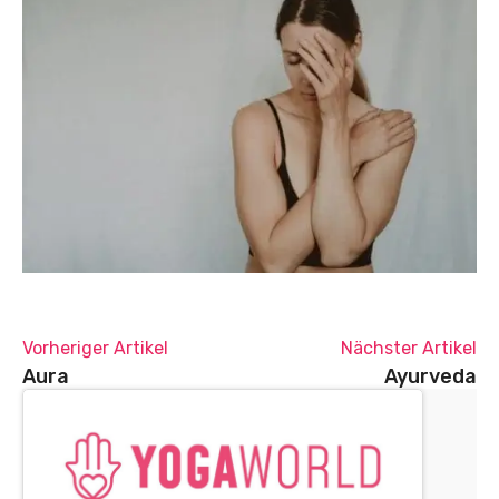
Vorheriger Artikel
Nächster Artikel
Aura
Ayurveda