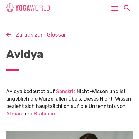
Zurück zum Glossar
Avidya
Avidya bedeutet auf
Sanskrit
Nicht-Wissen und ist
angeblich die Wurzel allen Übels. Dieses Nicht-Wissen
bezieht sich hauptsächlich auf die Unkenntnis von
Atman
und
Brahman.