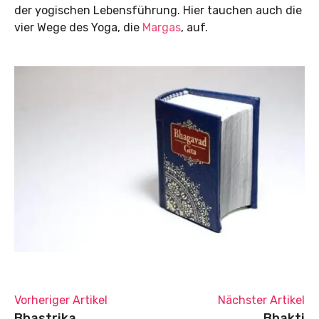
der yogischen Lebensführung. Hier tauchen auch die
vier Wege des Yoga, die
Margas
, auf.
Vorheriger Artikel
Nächster Artikel
Bhastrika
Bhakti