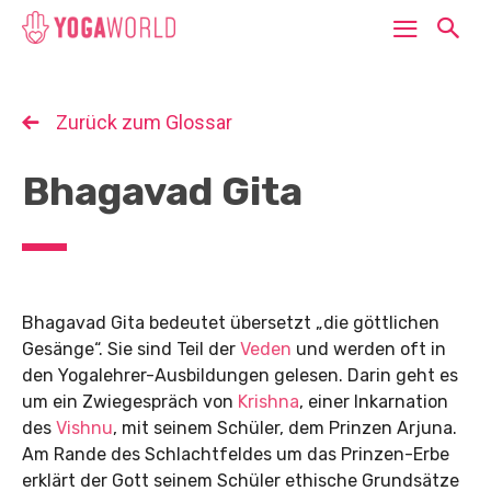
Zurück zum Glossar
Bhagavad Gita
Bhagavad Gita bedeutet übersetzt „die göttlichen
Gesänge“. Sie sind Teil der
Veden
und werden oft in
den Yogalehrer-Ausbildungen gelesen. Darin geht es
um ein Zwiegespräch von
Krishna
, einer Inkarnation
des
Vishnu
, mit seinem Schüler, dem Prinzen Arjuna.
Am Rande des Schlachtfeldes um das Prinzen-Erbe
erklärt der Gott seinem Schüler ethische Grundsätze