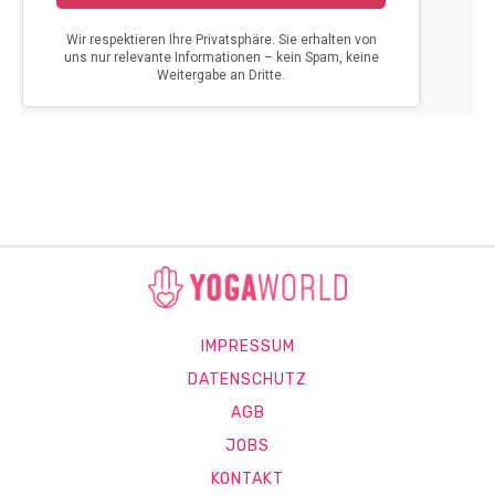
IMPRESSUM
DATENSCHUTZ
AGB
JOBS
KONTAKT