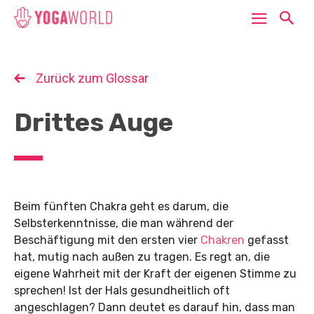
Zurück zum Glossar
Drittes Auge
Beim fünften Chakra geht es darum, die
Selbsterkenntnisse, die man während der
Beschäftigung mit den ersten vier
Chakren
gefasst
hat, mutig nach außen zu tragen. Es regt an, die
eigene Wahrheit mit der Kraft der eigenen Stimme zu
sprechen! Ist der Hals gesundheitlich oft
angeschlagen? Dann deutet es darauf hin, dass man