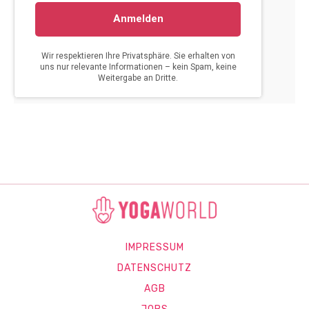
IMPRESSUM
DATENSCHUTZ
AGB