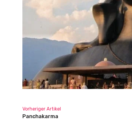
Vorheriger Artikel
Panchakarma