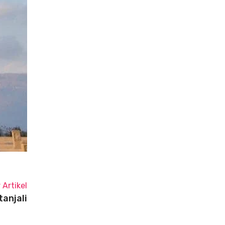
 Artikel
tanjali