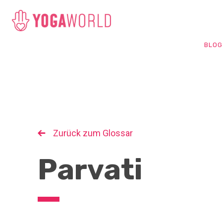
BLO
Zurück zum Glossar
Parvati