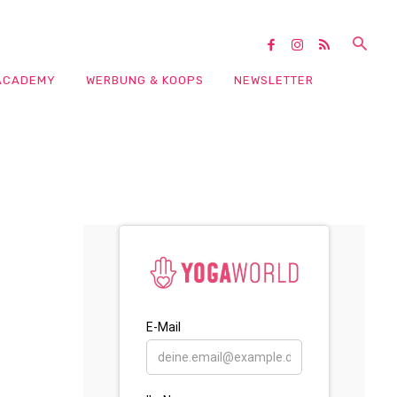
ACADEMY
WERBUNG & KOOPS
NEWSLETTER