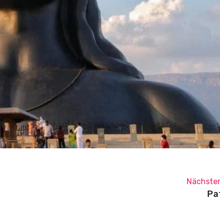
Nächster
Pa