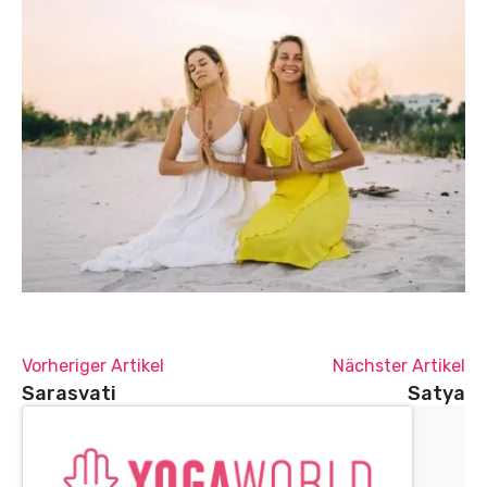
Vorheriger Artikel
Nächster Artikel
Sarasvati
Satya