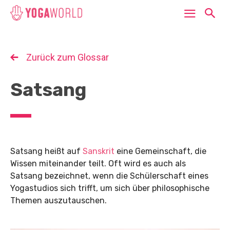
Zurück zum Glossar
Satsang
Satsang heißt auf
Sanskrit
eine Gemeinschaft, die
Wissen miteinander teilt. Oft wird es auch als
Satsang bezeichnet, wenn die Schülerschaft eines
Yogastudios sich trifft, um sich über philosophische
Themen auszutauschen.