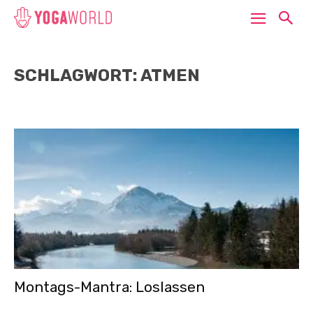
SCHLAGWORT: ATMEN
Montags-Mantra: Loslassen