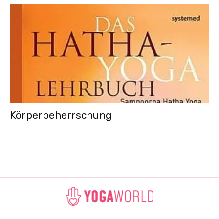
Körperbeherrschung