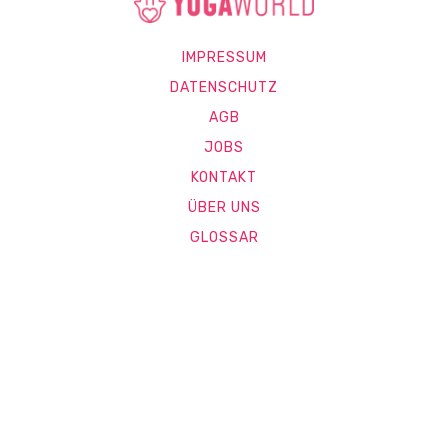
IMPRESSUM
DATENSCHUTZ
AGB
JOBS
KONTAKT
ÜBER UNS
GLOSSAR