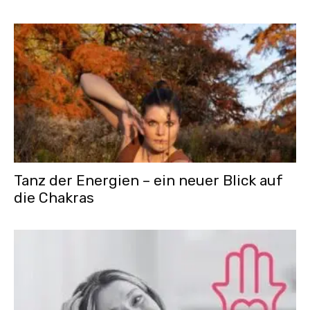
Tanz der Energien – ein neuer Blick auf
die Chakras