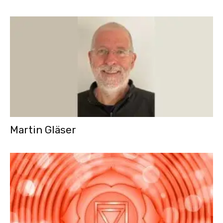
Martin Gläser