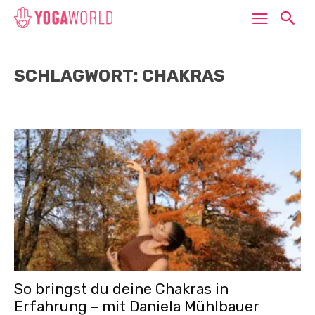
SCHLAGWORT: CHAKRAS
So bringst du deine Chakras in
Erfahrung – mit Daniela Mühlbauer