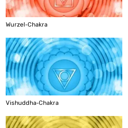
Wurzel-Chakra
Vishuddha-Chakra