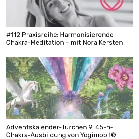
#112 Praxisreihe: Harmonisierende
Chakra-Meditation – mit Nora Kersten
Adventskalender-Türchen 9: 45-h-
Chakra-Ausbildung von Yogimobil®