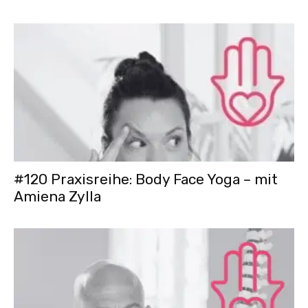
#120 Praxisreihe: Body Face Yoga – mit
Amiena Zylla