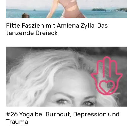
Fitte Faszien mit Amiena Zylla: Das
tanzende Dreieck
#26 Yoga bei Burnout, Depression und
Trauma