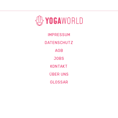
IMPRESSUM
DATENSCHUTZ
AGB
JOBS
KONTAKT
ÜBER UNS
GLOSSAR