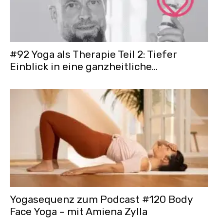
#92 Yoga als Therapie Teil 2: Tiefer
Einblick in eine ganzheitliche...
Yogasequenz zum Podcast #120 Body
Face Yoga – mit Amiena Zylla