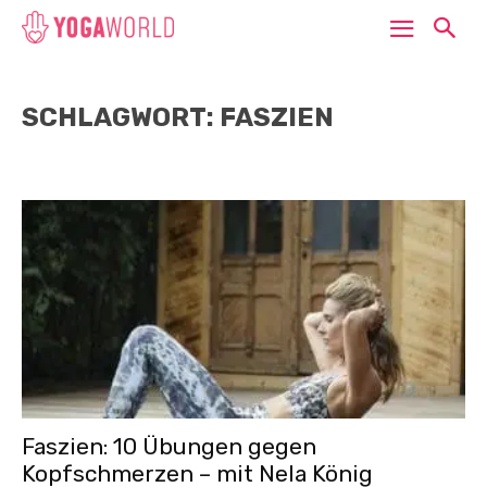
SCHLAGWORT: FASZIEN
Faszien: 10 Übungen gegen
Kopfschmerzen – mit Nela König