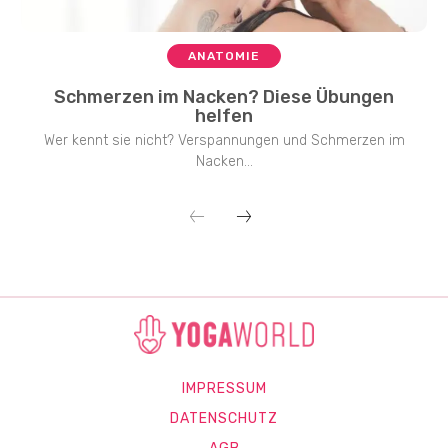
ANATOMIE
Schmerzen im Nacken? Diese Übungen
helfen
Wer kennt sie nicht? Verspannungen und Schmerzen im
Nacken...
IMPRESSUM
DATENSCHUTZ