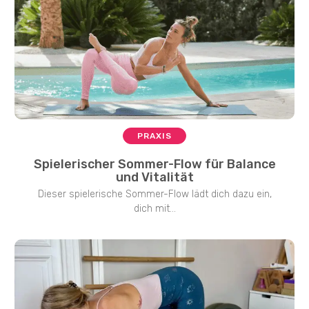
PRAXIS
Spielerischer Sommer-Flow für Balance
und Vitalität
Dieser spielerische Sommer-Flow lädt dich dazu ein,
dich mit...