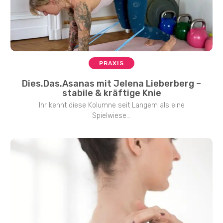
PRAXIS
Dies.Das.Asanas mit Jelena Lieberberg –
stabile & kräftige Knie
Ihr kennt diese Kolumne seit Langem als eine
Spielwiese...