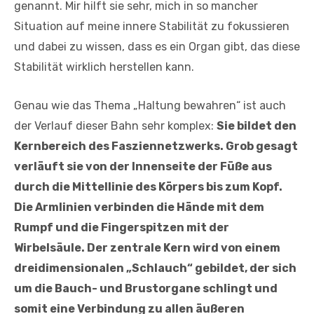
genannt. Mir hilft sie sehr, mich in so mancher
Situation auf meine innere Stabilität zu fokussieren
und dabei zu wissen, dass es ein Organ gibt, das diese
Stabilität wirklich herstellen kann.
Genau wie das Thema „Haltung bewahren“ ist auch
der Verlauf dieser Bahn sehr komplex:
Sie bildet den
Kernbereich des Fasziennetzwerks. Grob gesagt
verläuft sie von der Innenseite der Füße aus
durch die Mittellinie des Körpers bis zum Kopf.
Die Armlinien verbinden die Hände mit dem
Rumpf und die Fingerspitzen mit der
Wirbelsäule. Der zentrale Kern wird von einem
dreidimensionalen „Schlauch“ gebildet, der sich
um die Bauch- und Brustorgane schlingt und
somit eine Verbindung zu allen äußeren