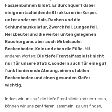
Faszienbahnen bildet. Er durchquert dabei
einige entscheidende Strukturen im Körper,
unter anderem Hals, Rachen und die
Schlundmuskulatur, Zwerchfell, Lungenfell,
Herzbeutel und die weiter unten gelegenen
Bauchorgane, aber auch Wirbelsäule,
Beckenboden, Knie und eben die Füße.
Mit
anderen Worten:
Die tiefe Frontalfaszie ist nicht
nur für unsere Statik, sondern auch für eine gut
funktionierende Atmung, einen stabilen
Beckenboden und einen gesunden Kiefer
wichtig.
Indem wir uns auf die tiefe Frontallinie konzentrieren,
können wir uns zentrieren, sammeln, zu uns finden,