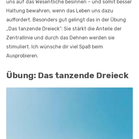
uns auf das Wesentliche besinnen – und somit besser
Haltung bewahren, wenn das Leben uns dazu
auffordert. Besonders gut gelingt das in der Übung
„Das tanzende Dreieck“: Sie stärkt die Anteile der
Zentrallinie und durch das Dehnen werden sie
stimuliert. Ich wünsche dir viel Spaß beim
Ausprobieren.
Übung: Das tanzende Dreieck