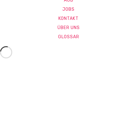
AGB
JOBS
KONTAKT
ÜBER UNS
GLOSSAR