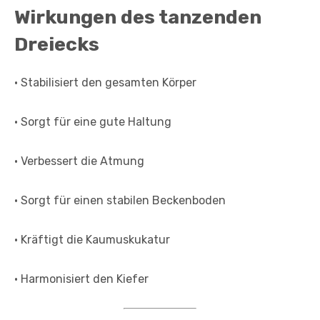
Wirkungen des tanzenden
Dreiecks
• Stabilisiert den gesamten Körper
• Sorgt für eine gute Haltung
• Verbessert die Atmung
• Sorgt für einen stabilen Beckenboden
• Kräftigt die Kaumuskukatur
• Harmonisiert den Kiefer