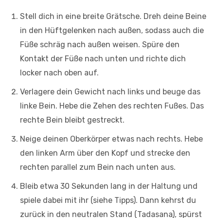
Stell dich in eine breite Grätsche. Dreh deine Beine
in den Hüftgelenken nach außen, sodass auch die
Füße schräg nach außen weisen. Spüre den
Kontakt der Füße nach unten und richte dich
locker nach oben auf.
Verlagere dein Gewicht nach links und beuge das
linke Bein. Hebe die Zehen des rechten Fußes. Das
rechte Bein bleibt gestreckt.
Neige deinen Oberkörper etwas nach rechts. Hebe
den linken Arm über den Kopf und strecke den
rechten parallel zum Bein nach unten aus.
Bleib etwa 30 Sekunden lang in der Haltung und
spiele dabei mit ihr (siehe Tipps). Dann kehrst du
zurück in den neutralen Stand (Tadasana), spürst