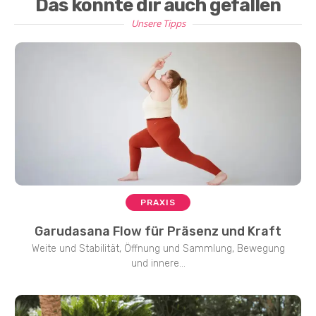
Das könnte dir auch gefallen
Unsere Tipps
PRAXIS
Garudasana Flow für Präsenz und Kraft
Weite und Stabilität, Öffnung und Sammlung, Bewegung
und innere...