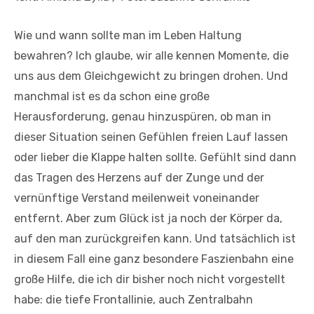
Wie und wann sollte man im Leben Haltung
bewahren? Ich glaube, wir alle kennen Momente, die
uns aus dem Gleichgewicht zu bringen drohen. Und
manchmal ist es da schon eine große
Herausforderung, genau hinzuspüren, ob man in
dieser Situation seinen Gefühlen freien Lauf lassen
oder lieber die Klappe halten sollte. Gefühlt sind dann
das Tragen des Herzens auf der Zunge und der
vernünftige Verstand meilenweit voneinander
entfernt. Aber zum Glück ist ja noch der Körper da,
auf den man zurückgreifen kann. Und tatsächlich ist
in diesem Fall eine ganz besondere Faszienbahn eine
große Hilfe, die ich dir bisher noch nicht vorgestellt
habe: die tiefe Frontallinie, auch Zentralbahn