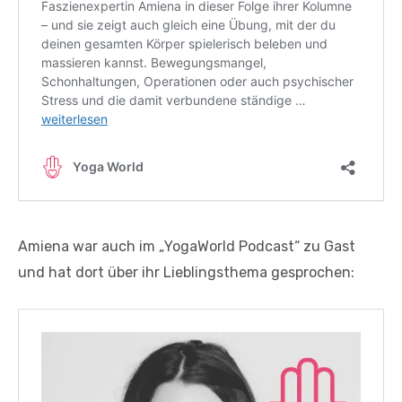
Amiena war auch im „YogaWorld Podcast“ zu Gast
und hat dort über ihr Lieblingsthema gesprochen: