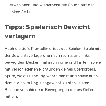
etwas nach und wiederholst die Übung auf der
linken Seite.
Tipps: Spielerisch Gewicht
verlagern
Auch die tiefe Frontallinie liebt das Spielen. Spiele mit
der Gewichtsverlagerung nach rechts und links,
beweg dein Becken mal nach vorne und hinten, spiele
mit verschiedenen Richtungen deines Oberkörpers.
Spüre, wo du Dehnung wahrnimmst und spiele auch
damit, dich im Ungleichgewicht zu stabilisieren.
Beziehe verschiedene Bewegungen deines Kiefers
mit ein.