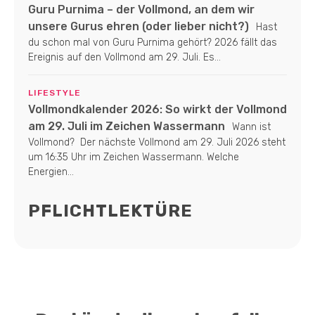
Guru Purnima – der Vollmond, an dem wir
unsere Gurus ehren (oder lieber nicht?)
Hast
du schon mal von Guru Purnima gehört? 2026 fällt das
Ereignis auf den Vollmond am 29. Juli. Es...
LIFESTYLE
Vollmondkalender 2026: So wirkt der Vollmond
am 29. Juli im Zeichen Wassermann
Wann ist
Vollmond? Der nächste Vollmond am 29. Juli 2026 steht
um 16:35 Uhr im Zeichen Wassermann. Welche
Energien...
PFLICHTLEKTÜRE