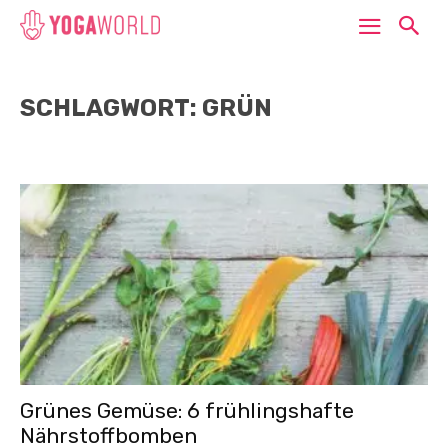
SCHLAGWORT: GRÜN
Grünes Gemüse: 6 frühlingshafte
Nährstoffbomben