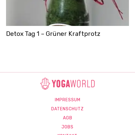
Detox Tag 1 – Grüner Kraftprotz
IMPRESSUM
DATENSCHUTZ
AGB
JOBS