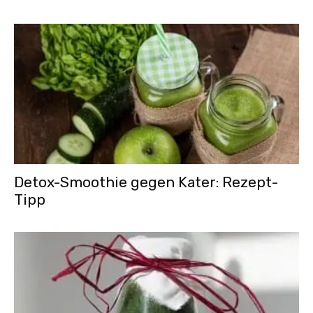
Detox-Smoothie gegen Kater: Rezept-
Tipp