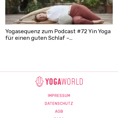
Yogasequenz zum Podcast #72 Yin Yoga
für einen guten Schlaf –...
IMPRESSUM
DATENSCHUTZ
AGB