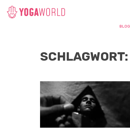
BLO
SCHLAGWORT: