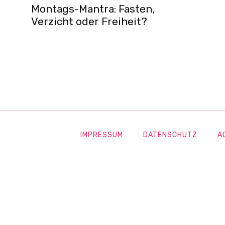
Montags-Mantra: Fasten,
Verzicht oder Freiheit?
IMPRESSUM
DATENSCHUTZ
A