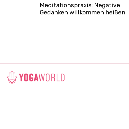
Meditationspraxis: Negative
Gedanken willkommen heißen