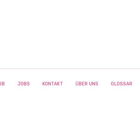
GB
JOBS
KONTAKT
ÜBER UNS
GLOSSAR