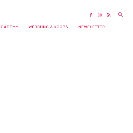
ACADEMY
WERBUNG & KOOPS
NEWSLETTER