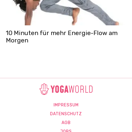
10 Minuten für mehr Energie-Flow am
Morgen
IMPRESSUM
DATENSCHUTZ
AGB
JOBS