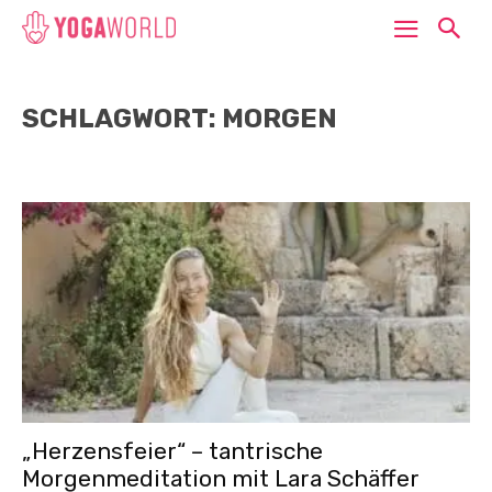
SCHLAGWORT: MORGEN
„Herzensfeier“ – tantrische
Morgenmeditation mit Lara Schäffer