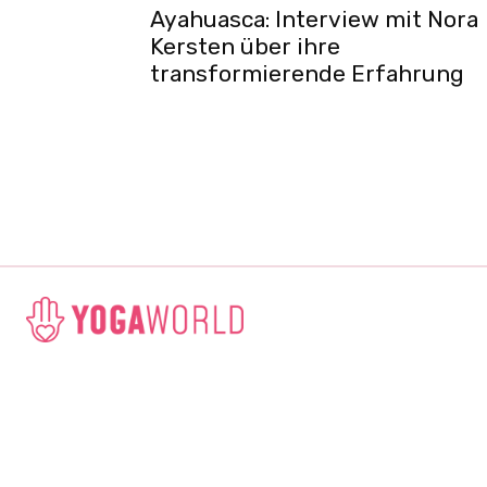
Ayahuasca: Interview mit Nora
Kersten über ihre
transformierende Erfahrung