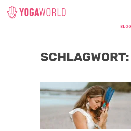
BLO
SCHLAGWORT: