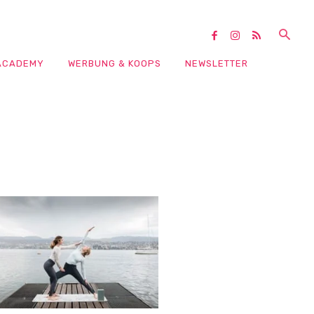
ACADEMY
WERBUNG & KOOPS
NEWSLETTER