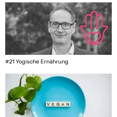
#21 Yogische Ernährung