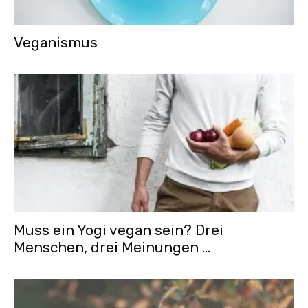
Veganismus
Muss ein Yogi vegan sein? Drei
Menschen, drei Meinungen …