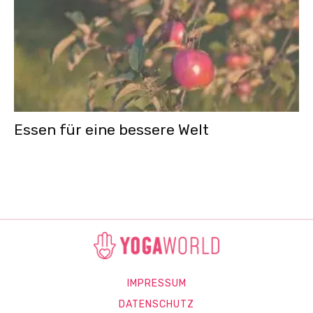
Essen für eine bessere Welt
IMPRESSUM
DATENSCHUTZ