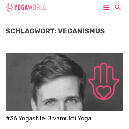
SCHLAGWORT: VEGANISMUS
#36 Yogastile: Jivamukti Yoga