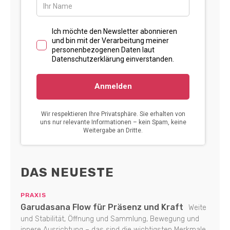
DAS NEUESTE
PRAXIS
Garudasana Flow für Präsenz und Kraft
Weite
und Stabilität, Öffnung und Sammlung, Bewegung und
innere Ausrichtung – das sind die wichtigsten Merkmale