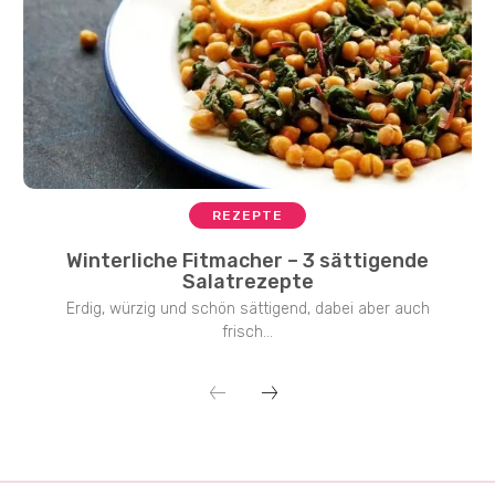
REZEPTE
Winterliche Fitmacher – 3 sättigende
Salatrezepte
Erdig, würzig und schön sättigend, dabei aber auch
frisch...