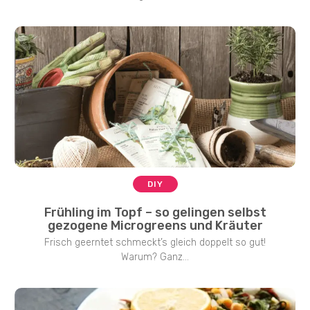
DIY
Frühling im Topf – so gelingen selbst
gezogene Microgreens und Kräuter
Frisch geerntet schmeckt’s gleich doppelt so gut!
Warum? Ganz...