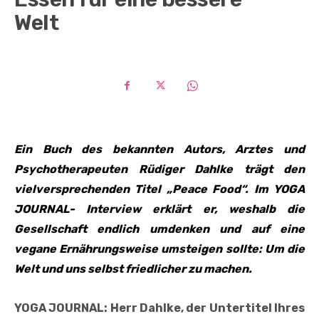
Welt
Ein Buch des bekannten Autors, Arztes und
Psychotherapeuten Rüdiger Dahlke trägt den
vielversprechenden Titel „Peace Food“. Im YOGA
JOURNAL- Interview erklärt er, weshalb die
Gesellschaft endlich umdenken und auf eine
vegane Ernährungsweise umsteigen sollte: Um die
Welt und uns selbst friedlicher zu machen.
YOGA JOURNAL: Herr Dahlke, der Untertitel Ihres