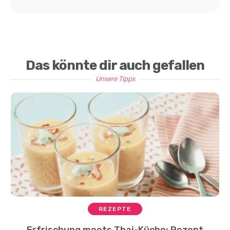
Das könnte dir auch gefallen
Unsere Tipps
REZEPTE