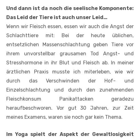
Und dann ist da noch die seelische Komponente:
Das Leid der Tiere ist auch unser Leid…
Wenn wir Fleisch essen, essen wir auch die Angst der
Schlachttiere mit: Bei der heute üblichen,
entsetzlichen Massenschlachtung geben Tiere vor
ihrem unvorstellbar grausamen Tod Angst- und
Stresshormone in ihr Blut und Fleisch ab. In meiner
ärztlichen Praxis musste ich miterleben, wie wir
durch das Verschwinden der Hof- und
Einzelschlachtung und durch den zunehmenden
Fleischkonsum Panikattacken geradezu
heraufbeschworen. Vor gut 30 Jahren, zur Zeit
meines Examens, waren sie noch gar kein Thema.
Im Yoga spielt der Aspekt der Gewaltlosigkeit