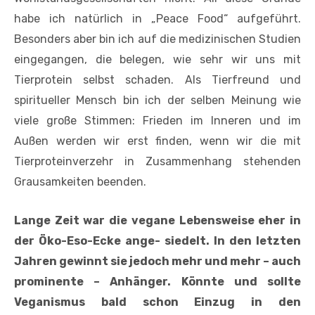
habe ich natürlich in „Peace Food“ aufgeführt.
Besonders aber bin ich auf die medizinischen Studien
eingegangen, die belegen, wie sehr wir uns mit
Tierprotein selbst schaden. Als Tierfreund und
spiritueller Mensch bin ich der selben Meinung wie
viele große Stimmen: Frieden im Inneren und im
Außen werden wir erst finden, wenn wir die mit
Tierproteinverzehr in Zusammenhang stehenden
Grausamkeiten beenden.
Lange Zeit war die vegane Lebensweise eher in
der Öko-Eso-Ecke ange- siedelt. In den letzten
Jahren gewinnt sie jedoch mehr und mehr – auch
prominente – Anhänger. Könnte und sollte
Veganismus bald schon Einzug in den