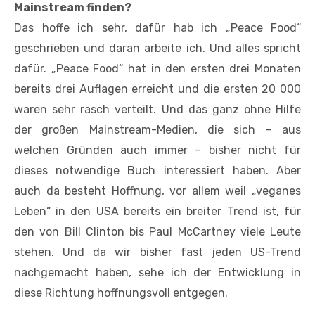
Mainstream finden?
Das hoffe ich sehr, dafür hab ich „Peace Food“
geschrieben und daran arbeite ich. Und alles spricht
dafür. „Peace Food“ hat in den ersten drei Monaten
bereits drei Auflagen erreicht und die ersten 20 000
waren sehr rasch verteilt. Und das ganz ohne Hilfe
der großen Mainstream-Medien, die sich – aus
welchen Gründen auch immer – bisher nicht für
dieses notwendige Buch interessiert haben. Aber
auch da besteht Hoffnung, vor allem weil „veganes
Leben“ in den USA bereits ein breiter Trend ist, für
den von Bill Clinton bis Paul McCartney viele Leute
stehen. Und da wir bisher fast jeden US-Trend
nachgemacht haben, sehe ich der Entwicklung in
diese Richtung hoffnungsvoll entgegen.