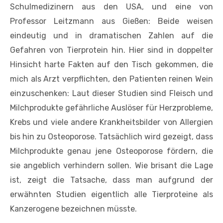
Schulmedizinern aus den USA, und eine von
Professor Leitzmann aus Gießen: Beide weisen
eindeutig und in dramatischen Zahlen auf die
Gefahren von Tierprotein hin. Hier sind in doppelter
Hinsicht harte Fakten auf den Tisch gekommen, die
mich als Arzt verpflichten, den Patienten reinen Wein
einzuschenken: Laut dieser Studien sind Fleisch und
Milchprodukte gefährliche Auslöser für Herzprobleme,
Krebs und viele andere Krankheitsbilder von Allergien
bis hin zu Osteoporose. Tatsächlich wird gezeigt, dass
Milchprodukte genau jene Osteoporose fördern, die
sie angeblich verhindern sollen. Wie brisant die Lage
ist, zeigt die Tatsache, dass man aufgrund der
erwähnten Studien eigentlich alle Tierproteine als
Kanzerogene bezeichnen müsste.