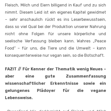
Fleisch, Milch und Eiern billigend in Kauf und zu sich
nimmt. Diesem Leid ist ein eigenes Kapitel gewidmet
– sehr anschaulich rückt es ins Leserbewusstsein,
dass so viel Qual bei der Produktion unserer Nahrung
nicht ohne Folgen für unsere körperliche und
seelische Verfassung bleiben kann. Wahres „Peace
Food“ – für uns, die Tiere und die Umwelt – kann
konsequenterweise nur vegan sein, so die Botschaft.
FAZIT // Für Kenner der Thematik wenig Neues –
aber eine gute Zusammenfassung
wissenschaftlicher Erkenntnisse sowie ein
gelungenes Plädoyer für die vegane
Lebensweise.