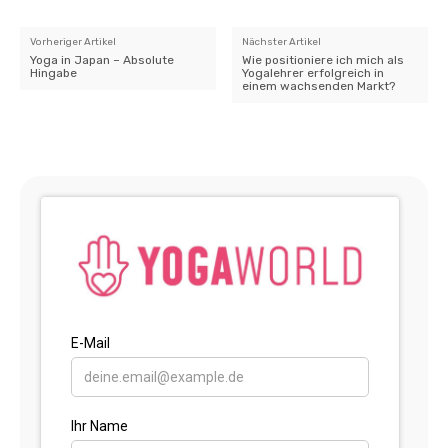
Vorheriger Artikel
Nächster Artikel
Yoga in Japan – Absolute
Wie positioniere ich mich als
Hingabe
Yogalehrer erfolgreich in
einem wachsenden Markt?