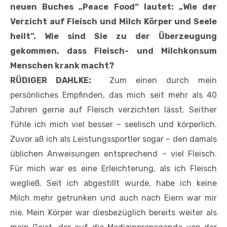
neuen Buches „Peace Food“ lautet: „Wie der
Verzicht auf Fleisch und Milch Körper und Seele
heilt“. Wie sind Sie zu der Überzeugung
gekommen, dass Fleisch- und Milchkonsum
Menschen krank macht?
RÜDIGER DAHLKE:
Zum einen durch mein
persönliches Empfinden, das mich seit mehr als 40
Jahren gerne auf Fleisch verzichten lässt. Seither
fühle ich mich viel besser – seelisch und körperlich.
Zuvor aß ich als Leistungssportler sogar – den damals
üblichen Anweisungen entsprechend – viel Fleisch.
Für mich war es eine Erleichterung, als ich Fleisch
wegließ. Seit ich abgestillt wurde, habe ich keine
Milch mehr getrunken und auch nach Eiern war mir
nie. Mein Körper war diesbezüglich bereits weiter als