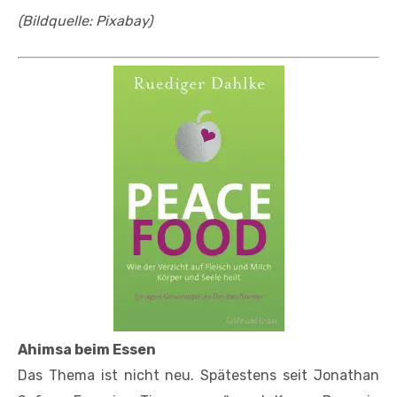
(Bildquelle: Pixabay)
Ahimsa beim Essen
Das Thema ist nicht neu. Spätestens seit Jonathan